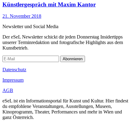
Künstlergespräch mit Maxim Kantor
21. November 2018
Newsletter und Social Media
Der eSeL Newsletter schickt dir jeden Donnerstag Insidertipps
unserer Terminredaktion und fotografische Highlights aus dem
Kunstbetrieb.
Abonnieren
Datenschutz
Impressum
AGB
eSeL ist ein Informationsportal für Kunst und Kultur. Hier findest
du empfohlene Veranstaltungen, Ausstellungen, Museen,
Kinoprogramm, Theater, Performances und mehr in Wien und
ganz Österreich.