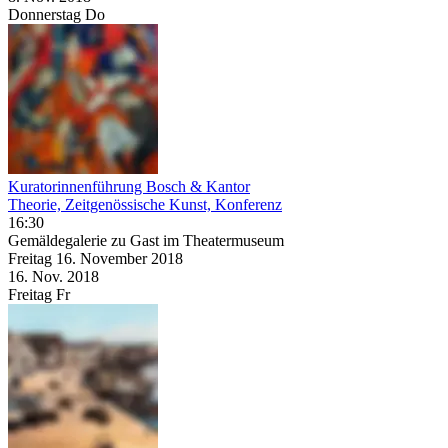
Donnerstag
Do
Kuratorinnenführung Bosch & Kantor
Theorie, Zeitgenössische Kunst, Konferenz
16:30
Gemäldegalerie zu Gast im Theatermuseum
Freitag
16. November
2018
16. Nov.
2018
Freitag
Fr