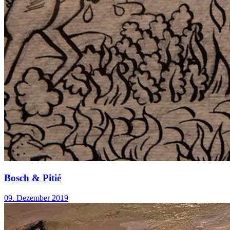
Bosch & Pitié
09. Dezember 2019