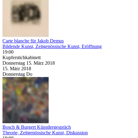
Carte blanche für Jakob Demus
Bildende Kunst, Zeitgenössische Kunst, Eröffnung
19:00
Kupferstichkabinett
Donnerstag
15. März
2018
15. März
2018
Donnerstag
Do
Bosch & Burgert Künstlergespräch
Theorie, Zeitgenössische Kunst, Diskussion