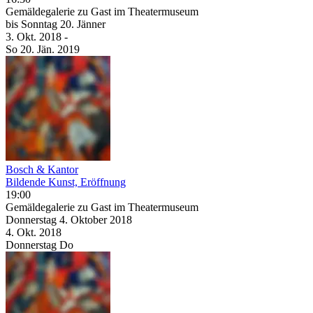
Gemäldegalerie zu Gast im Theatermuseum
bis
Sonntag
20. Jänner
3. Okt.
2018
-
So
20. Jän.
2019
Bosch & Kantor
Bildende Kunst, Eröffnung
19:00
Gemäldegalerie zu Gast im Theatermuseum
Donnerstag
4. Oktober
2018
4. Okt.
2018
Donnerstag
Do