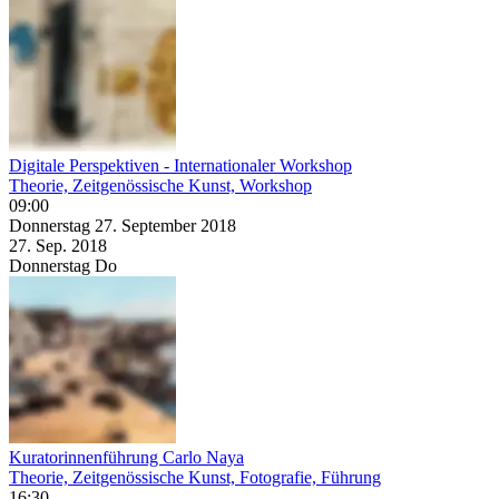
Digitale Perspektiven - Internationaler Workshop
Theorie, Zeitgenössische Kunst, Workshop
09:00
Donnerstag
27. September
2018
27. Sep.
2018
Donnerstag
Do
Kuratorinnenführung Carlo Naya
Theorie, Zeitgenössische Kunst, Fotografie, Führung
16:30