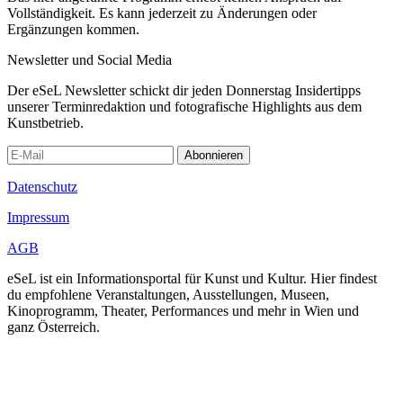
Vollständigkeit. Es kann jederzeit zu Änderungen oder
Ergänzungen kommen.
Newsletter und Social Media
Der eSeL Newsletter schickt dir jeden Donnerstag Insidertipps
unserer Terminredaktion und fotografische Highlights aus dem
Kunstbetrieb.
Abonnieren
Datenschutz
Impressum
AGB
eSeL ist ein Informationsportal für Kunst und Kultur. Hier findest
du empfohlene Veranstaltungen, Ausstellungen, Museen,
Kinoprogramm, Theater, Performances und mehr in Wien und
ganz Österreich.