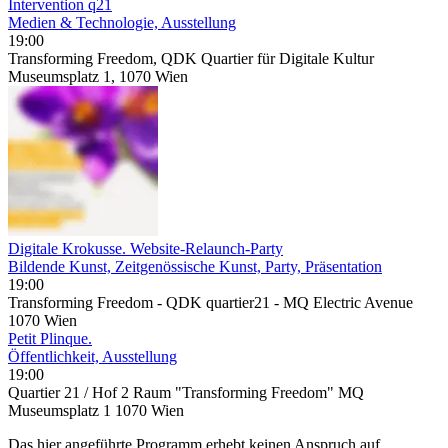
Intervention q21
Medien & Technologie, Ausstellung
19:00
Transforming Freedom, QDK Quartier für Digitale Kultur
Museumsplatz 1, 1070 Wien
Digitale Krokusse. Website-Relaunch-Party
Bildende Kunst, Zeitgenössische Kunst, Party, Präsentation
19:00
Transforming Freedom - QDK quartier21 - MQ Electric Avenue
1070 Wien
Petit Plinque.
Öffentlichkeit, Ausstellung
19:00
Quartier 21 / Hof 2 Raum "Transforming Freedom" MQ
Museumsplatz 1 1070 Wien
Das hier angeführte Programm erhebt keinen Anspruch auf