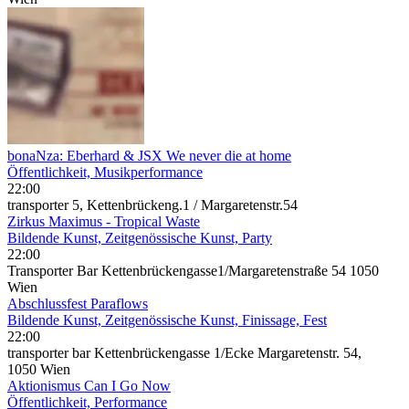
bonaNza: Eberhard & JSX We never die at home
Öffentlichkeit, Musikperformance
22:00
transporter 5, Kettenbrückeng.1 / Margaretenstr.54
Zirkus Maximus - Tropical Waste
Bildende Kunst, Zeitgenössische Kunst, Party
22:00
Transporter Bar Kettenbrückengasse1/Margaretenstraße 54 1050
Wien
Abschlussfest Paraflows
Bildende Kunst, Zeitgenössische Kunst, Finissage, Fest
22:00
transporter bar Kettenbrückengasse 1/Ecke Margaretenstr. 54,
1050 Wien
Aktionismus Can I Go Now
Öffentlichkeit, Performance