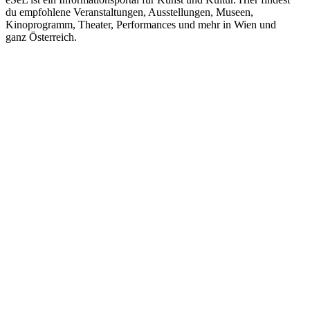
du empfohlene Veranstaltungen, Ausstellungen, Museen,
Kinoprogramm, Theater, Performances und mehr in Wien und
ganz Österreich.