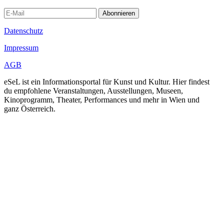
Abonnieren
Datenschutz
Impressum
AGB
eSeL ist ein Informationsportal für Kunst und Kultur. Hier findest
du empfohlene Veranstaltungen, Ausstellungen, Museen,
Kinoprogramm, Theater, Performances und mehr in Wien und
ganz Österreich.