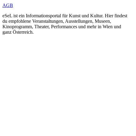
AGB
eSeL ist ein Informationsportal für Kunst und Kultur. Hier findest
du empfohlene Veranstaltungen, Ausstellungen, Museen,
Kinoprogramm, Theater, Performances und mehr in Wien und
ganz Österreich.