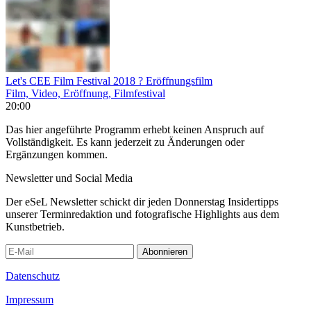
Let's CEE Film Festival 2018 ? Eröffnungsfilm
Film, Video, Eröffnung, Filmfestival
20:00
Das hier angeführte Programm erhebt keinen Anspruch auf
Vollständigkeit. Es kann jederzeit zu Änderungen oder
Ergänzungen kommen.
Newsletter und Social Media
Der eSeL Newsletter schickt dir jeden Donnerstag Insidertipps
unserer Terminredaktion und fotografische Highlights aus dem
Kunstbetrieb.
Abonnieren
Datenschutz
Impressum