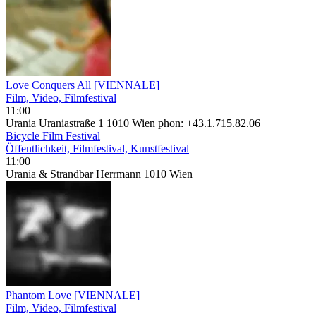
Love Conquers All [VIENNALE]
Film, Video, Filmfestival
11:00
Urania Uraniastraße 1 1010 Wien phon: +43.1.715.82.06
Bicycle Film Festival
Öffentlichkeit, Filmfestival, Kunstfestival
11:00
Urania & Strandbar Herrmann 1010 Wien
Phantom Love [VIENNALE]
Film, Video, Filmfestival