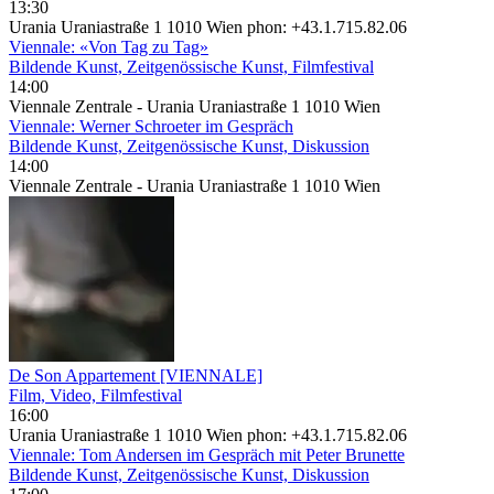
13:30
Urania Uraniastraße 1 1010 Wien phon: +43.1.715.82.06
Viennale: «Von Tag zu Tag»
Bildende Kunst, Zeitgenössische Kunst, Filmfestival
14:00
Viennale Zentrale - Urania Uraniastraße 1 1010 Wien
Viennale: Werner Schroeter im Gespräch
Bildende Kunst, Zeitgenössische Kunst, Diskussion
14:00
Viennale Zentrale - Urania Uraniastraße 1 1010 Wien
De Son Appartement [VIENNALE]
Film, Video, Filmfestival
16:00
Urania Uraniastraße 1 1010 Wien phon: +43.1.715.82.06
Viennale: Tom Andersen im Gespräch mit Peter Brunette
Bildende Kunst, Zeitgenössische Kunst, Diskussion