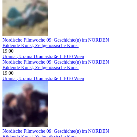
Nordische Filmwoche 09: Geschichte(n) im NORDEN
Bildende Kunst, Zeitgenössische Kunst
19:00
Urania
, Urania Uraniastraße 1 1010 Wien
Nordische Filmwoche 09: Geschichte(n) im NORDEN
Bildende Kunst, Zeitgenössische Kunst
19:00
Urania
, Urania Uraniastraße 1 1010 Wien
Nordische Filmwoche 09: Geschichte(n) im NORDEN
Bildende Kunst, Zeitgenössische Kunst