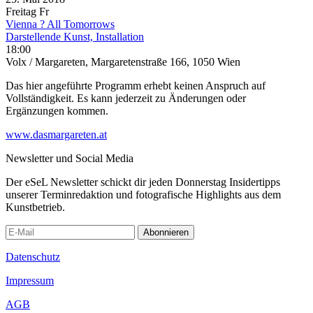
Freitag
Fr
Vienna ? All Tomorrows
Darstellende Kunst, Installation
18:00
Volx / Margareten, Margaretenstraße 166, 1050 Wien
Das hier angeführte Programm erhebt keinen Anspruch auf
Vollständigkeit. Es kann jederzeit zu Änderungen oder
Ergänzungen kommen.
www.dasmargareten.at
Newsletter und Social Media
Der eSeL Newsletter schickt dir jeden Donnerstag Insidertipps
unserer Terminredaktion und fotografische Highlights aus dem
Kunstbetrieb.
Abonnieren
Datenschutz
Impressum
AGB