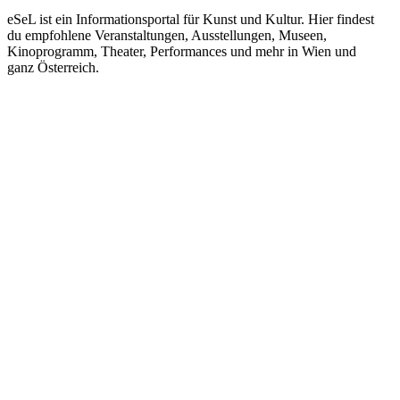
eSeL ist ein Informationsportal für Kunst und Kultur. Hier findest
du empfohlene Veranstaltungen, Ausstellungen, Museen,
Kinoprogramm, Theater, Performances und mehr in Wien und
ganz Österreich.