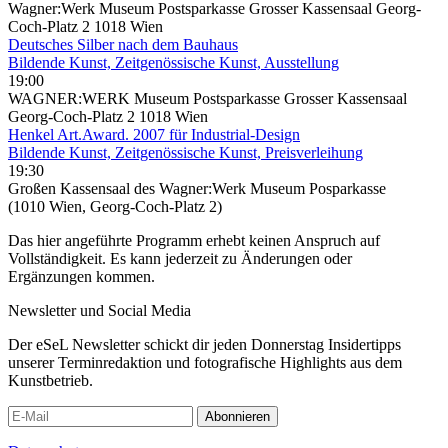
Wagner:Werk Museum Postsparkasse Grosser Kassensaal Georg-
Coch-Platz 2 1018 Wien
Deutsches Silber nach dem Bauhaus
Bildende Kunst, Zeitgenössische Kunst, Ausstellung
19:00
WAGNER:WERK Museum Postsparkasse Grosser Kassensaal
Georg-Coch-Platz 2 1018 Wien
Henkel Art.Award. 2007 für Industrial-Design
Bildende Kunst, Zeitgenössische Kunst, Preisverleihung
19:30
Großen Kassensaal des Wagner:Werk Museum Posparkasse
(1010 Wien, Georg-Coch-Platz 2)
Das hier angeführte Programm erhebt keinen Anspruch auf
Vollständigkeit. Es kann jederzeit zu Änderungen oder
Ergänzungen kommen.
Newsletter und Social Media
Der eSeL Newsletter schickt dir jeden Donnerstag Insidertipps
unserer Terminredaktion und fotografische Highlights aus dem
Kunstbetrieb.
Abonnieren