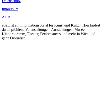
Datenschutz
Impressum
AGB
eSeL ist ein Informationsportal für Kunst und Kultur. Hier findest
du empfohlene Veranstaltungen, Ausstellungen, Museen,
Kinoprogramm, Theater, Performances und mehr in Wien und
ganz Österreich.