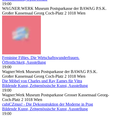
19:00
WAGNER:WERK Museum Postsparkasse der BAWAG P.S.K.
Großer Kassensaal Georg Coch-Platz 2 1018 Wien
Feminine Fifties. Die Wirtschaftswunderfrauen.
Öffentlichkeit, Ausstellung
19:00
Wagner:Werk Museum Postsparkasse der BAWAG P.S.K.
Großer Kassensaal Georg Coch-Platz 2 1018 Wien
Die Möbel von Charles und Ray Eames für Vitra
Bildende Kunst, Zeitgenössische Kunst, Ausstellung
19:00
Wagner:Werk Museum Postsparkasse Grosser Kassensaal Georg-
Coch-Platz 2 1018 Wien
cubiCZmus! - Die Dekonstruktion der Moderne in Prag
Bildende Kunst, Zeitgenössische Kunst, Ausstellung
19:00