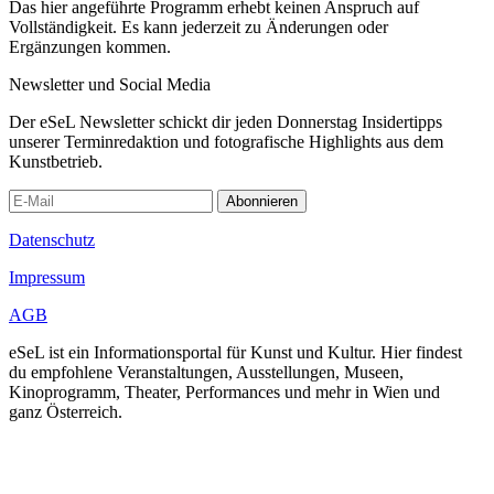
Das hier angeführte Programm erhebt keinen Anspruch auf
Vollständigkeit. Es kann jederzeit zu Änderungen oder
Ergänzungen kommen.
Newsletter und Social Media
Der eSeL Newsletter schickt dir jeden Donnerstag Insidertipps
unserer Terminredaktion und fotografische Highlights aus dem
Kunstbetrieb.
Abonnieren
Datenschutz
Impressum
AGB
eSeL ist ein Informationsportal für Kunst und Kultur. Hier findest
du empfohlene Veranstaltungen, Ausstellungen, Museen,
Kinoprogramm, Theater, Performances und mehr in Wien und
ganz Österreich.