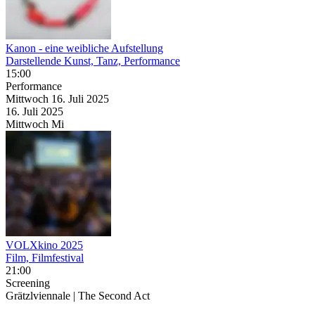
Kanon - eine weibliche Aufstellung
Darstellende Kunst, Tanz, Performance
15:00
Performance
Mittwoch
16. Juli
2025
16. Juli
2025
Mittwoch
Mi
VOLXkino 2025
Film, Filmfestival
21:00
Screening
Grätzlviennale | The Second Act