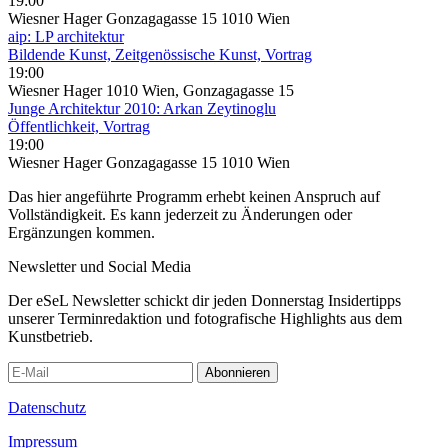
19:00
Wiesner Hager Gonzagagasse 15 1010 Wien
aip: LP architektur
Bildende Kunst, Zeitgenössische Kunst, Vortrag
19:00
Wiesner Hager 1010 Wien, Gonzagagasse 15
Junge Architektur 2010: Arkan Zeytinoglu
Öffentlichkeit, Vortrag
19:00
Wiesner Hager Gonzagagasse 15 1010 Wien
Das hier angeführte Programm erhebt keinen Anspruch auf
Vollständigkeit. Es kann jederzeit zu Änderungen oder
Ergänzungen kommen.
Newsletter und Social Media
Der eSeL Newsletter schickt dir jeden Donnerstag Insidertipps
unserer Terminredaktion und fotografische Highlights aus dem
Kunstbetrieb.
Abonnieren
Datenschutz
Impressum