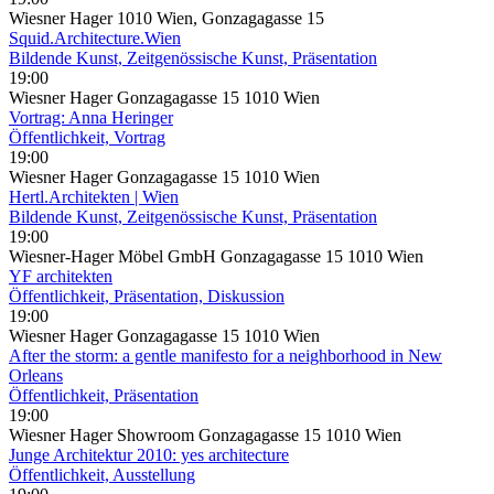
Wiesner Hager 1010 Wien, Gonzagagasse 15
Squid.Architecture.Wien
Bildende Kunst, Zeitgenössische Kunst, Präsentation
19:00
Wiesner Hager Gonzagagasse 15 1010 Wien
Vortrag: Anna Heringer
Öffentlichkeit, Vortrag
19:00
Wiesner Hager Gonzagagasse 15 1010 Wien
Hertl.Architekten | Wien
Bildende Kunst, Zeitgenössische Kunst, Präsentation
19:00
Wiesner-Hager Möbel GmbH Gonzagagasse 15 1010 Wien
YF architekten
Öffentlichkeit, Präsentation, Diskussion
19:00
Wiesner Hager Gonzagagasse 15 1010 Wien
After the storm: a gentle manifesto for a neighborhood in New
Orleans
Öffentlichkeit, Präsentation
19:00
Wiesner Hager Showroom Gonzagagasse 15 1010 Wien
Junge Architektur 2010: yes architecture
Öffentlichkeit, Ausstellung