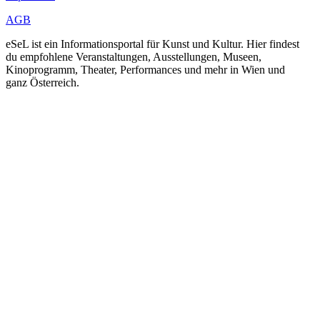
AGB
eSeL ist ein Informationsportal für Kunst und Kultur. Hier findest
du empfohlene Veranstaltungen, Ausstellungen, Museen,
Kinoprogramm, Theater, Performances und mehr in Wien und
ganz Österreich.