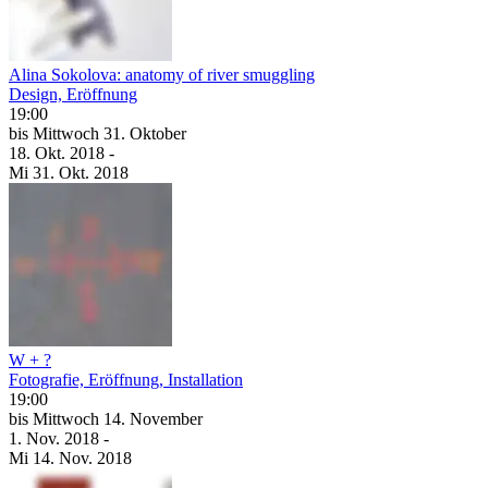
Alina Sokolova: anatomy of river smuggling
Design, Eröffnung
19:00
bis
Mittwoch
31. Oktober
18. Okt.
2018
-
Mi
31. Okt.
2018
W + ?
Fotografie, Eröffnung, Installation
19:00
bis
Mittwoch
14. November
1. Nov.
2018
-
Mi
14. Nov.
2018