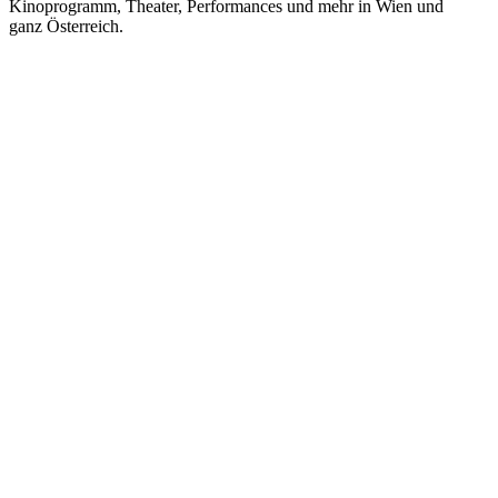
Kinoprogramm, Theater, Performances und mehr in Wien und
ganz Österreich.