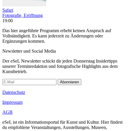
Safari
Fotografie, Eröffnung
19:00
Das hier angeführte Programm erhebt keinen Anspruch auf
Vollständigkeit. Es kann jederzeit zu Änderungen oder
Ergänzungen kommen.
Newsletter und Social Media
Der eSeL Newsletter schickt dir jeden Donnerstag Insidertipps
unserer Terminredaktion und fotografische Highlights aus dem
Kunstbetrieb.
Abonnieren
Datenschutz
Impressum
AGB
eSeL ist ein Informationsportal für Kunst und Kultur. Hier findest
du empfohlene Veranstaltungen, Ausstellungen, Museen,