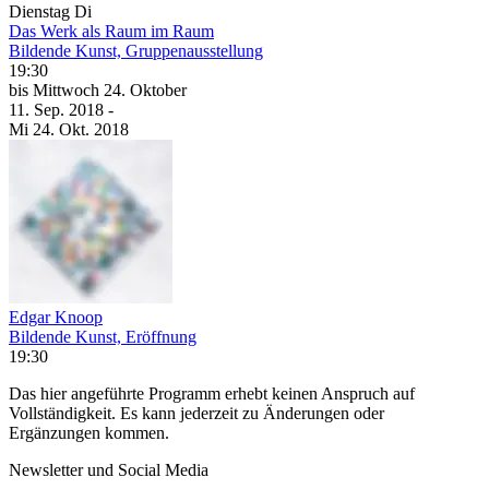
Dienstag
Di
Das Werk als Raum im Raum
Bildende Kunst, Gruppenausstellung
19:30
bis
Mittwoch
24. Oktober
11. Sep.
2018
-
Mi
24. Okt.
2018
Edgar Knoop
Bildende Kunst, Eröffnung
19:30
Das hier angeführte Programm erhebt keinen Anspruch auf
Vollständigkeit. Es kann jederzeit zu Änderungen oder
Ergänzungen kommen.
Newsletter und Social Media