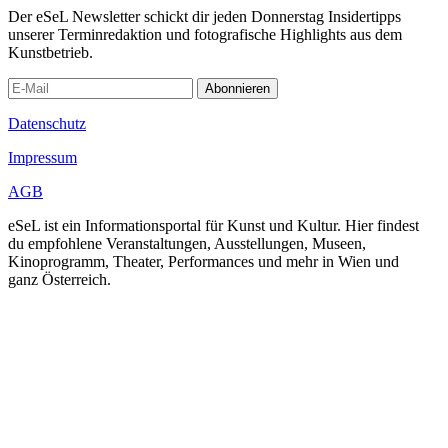
Der eSeL Newsletter schickt dir jeden Donnerstag Insidertipps
unserer Terminredaktion und fotografische Highlights aus dem
Kunstbetrieb.
Abonnieren
Datenschutz
Impressum
AGB
eSeL ist ein Informationsportal für Kunst und Kultur. Hier findest
du empfohlene Veranstaltungen, Ausstellungen, Museen,
Kinoprogramm, Theater, Performances und mehr in Wien und
ganz Österreich.