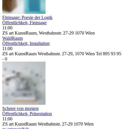
Finissage: Poesie der Logik
Öffentlichkeit, Finissage
11:00
ZS art KunstRaum, Westbahnstr. 27-29 1070 Wien
WaldRaum
Öffentlichkeit, Installation
11:00
ZS art KunstRaum Westbahnstr. 27-29, 1070 Wien Tel 895 93 95
- 0
Schnee von morgen
Öffentlichkeit, Präsentation
11:00
ZS art KunstRaum Westbahnstr. 27-29 1070 Wien