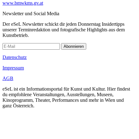
www.bmwkms.gv.at
Newsletter und Social Media
Der eSeL Newsletter schickt dir jeden Donnerstag Insidertipps
unserer Terminredaktion und fotografische Highlights aus dem
Kunstbetrieb.
Abonnieren
Datenschutz
Impressum
AGB
eSeL ist ein Informationsportal für Kunst und Kultur. Hier findest
du empfohlene Veranstaltungen, Ausstellungen, Museen,
Kinoprogramm, Theater, Performances und mehr in Wien und
ganz Österreich.