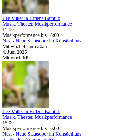
Lee Miller in Hitler's Bathtub
Musik, Theater, Musikperformance
15:00
Musikperformance
bis 16:00
Nest - Neue Staatsoper im Künstlerhaus
Mittwoch
4. Juni
2025
4. Juni
2025
Mittwoch
Mi
Lee Miller in Hitler's Bathtub
Musik, Theater, Musikperformance
15:00
Musikperformance
bis 16:00
Nest - Neue Staatsoper im Künstlerhaus
für Insider: Artverwandtes