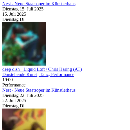
Nest - Neue Staatsoper im Künstlerhaus
Dienstag
15. Juli
2025
15. Juli
2025
Dienstag
Di
deep dish
- Liquid Loft / Chris Haring (AT)
Darstellende Kunst, Tanz, Performance
19:00
Performance
Nest - Neue Staatsoper im Künstlerhaus
Dienstag
22. Juli
2025
22. Juli
2025
Dienstag
Di