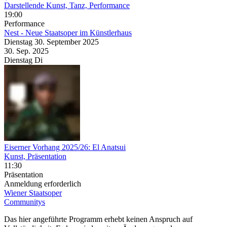
Darstellende Kunst, Tanz, Performance
19:00
Performance
Nest - Neue Staatsoper im Künstlerhaus
Dienstag
30. September
2025
30. Sep.
2025
Dienstag
Di
Eiserner Vorhang 2025/26: El Anatsui
Kunst, Präsentation
11:30
Präsentation
Anmeldung erforderlich
Wiener Staatsoper
Communitys
Das hier angeführte Programm erhebt keinen Anspruch auf