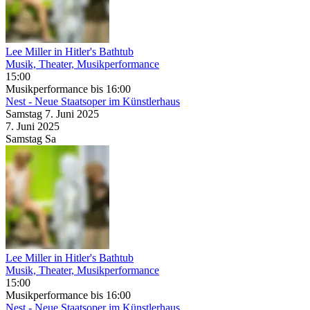
Lee Miller in Hitler's Bathtub
Musik, Theater, Musikperformance
15:00
Musikperformance
bis 16:00
Nest - Neue Staatsoper im Künstlerhaus
Samstag
7. Juni
2025
7. Juni
2025
Samstag
Sa
Lee Miller in Hitler's Bathtub
Musik, Theater, Musikperformance
15:00
Musikperformance
bis 16:00
Nest - Neue Staatsoper im Künstlerhaus