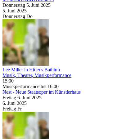
Donnerstag
5. Juni
2025
5. Juni
2025
Donnerstag
Do
Lee Miller in Hitler's Bathtub
Musik, Theater, Musikperformance
15:00
Musikperformance
bis 16:00
Nest - Neue Staatsoper im Künstlerhaus
Freitag
6. Juni
2025
6. Juni
2025
Freitag
Fr