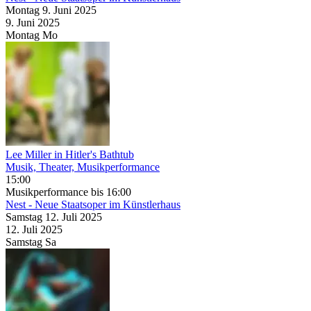
Montag
9. Juni
2025
9. Juni
2025
Montag
Mo
Lee Miller in Hitler's Bathtub
Musik, Theater, Musikperformance
15:00
Musikperformance
bis 16:00
Nest - Neue Staatsoper im Künstlerhaus
Samstag
12. Juli
2025
12. Juli
2025
Samstag
Sa