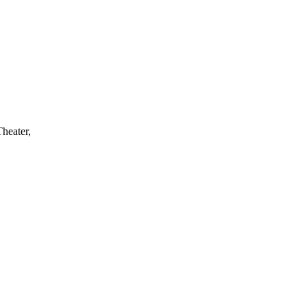
heater,