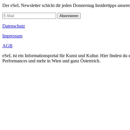
Der eSeL Newsletter schickt dir jeden Donnerstag Insidertipps unsere
Abonnieren
Datenschutz
Impressum
AGB
eSeL ist ein Informationsportal für Kunst und Kultur. Hier findest 
Performances und mehr in Wien und ganz Österreich.