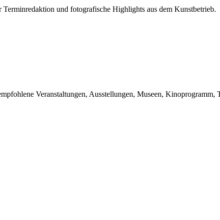
r Terminredaktion und fotografische Highlights aus dem Kunstbetrieb.
du empfohlene Veranstaltungen, Ausstellungen, Museen, Kinoprogramm, T