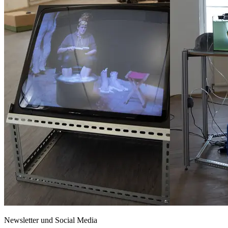
Newsletter und Social Media