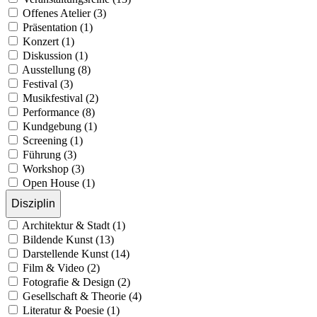
Offenes Atelier (3)
Präsentation (1)
Konzert (1)
Diskussion (1)
Ausstellung (8)
Festival (3)
Musikfestival (2)
Performance (8)
Kundgebung (1)
Screening (1)
Führung (3)
Workshop (3)
Open House (1)
Disziplin
Architektur & Stadt (1)
Bildende Kunst (13)
Darstellende Kunst (14)
Film & Video (2)
Fotografie & Design (2)
Gesellschaft & Theorie (4)
Literatur & Poesie (1)