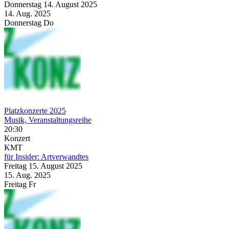
Donnerstag
14. August
2025
14. Aug.
2025
Donnerstag
Do
Platzkonzerte 2025
Musik, Veranstaltungsreihe
20:30
Konzert
KMT
für Insider: Artverwandtes
Freitag
15. August
2025
15. Aug.
2025
Freitag
Fr