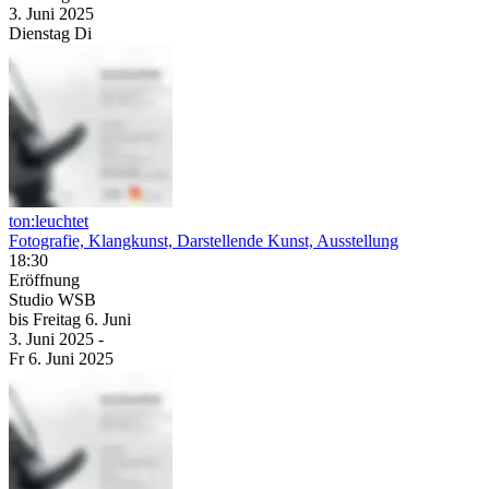
3. Juni
2025
Dienstag
Di
ton:leuchtet
Fotografie, Klangkunst, Darstellende Kunst, Ausstellung
18:30
Eröffnung
Studio WSB
bis
Freitag
6. Juni
3. Juni
2025
-
Fr
6. Juni
2025