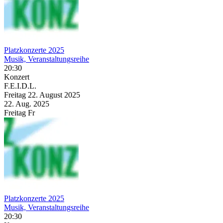
Platzkonzerte 2025
Musik, Veranstaltungsreihe
20:30
Konzert
F.E.I.D.L.
Freitag
22. August
2025
22. Aug.
2025
Freitag
Fr
Platzkonzerte 2025
Musik, Veranstaltungsreihe
20:30