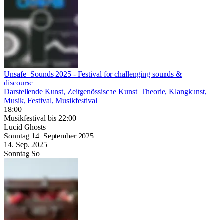
Unsafe+Sounds 2025
- Festival for challenging sounds &
discourse
Darstellende Kunst, Zeitgenössische Kunst, Theorie, Klangkunst,
Musik, Festival, Musikfestival
18:00
Musikfestival
bis 22:00
Lucid Ghosts
Sonntag
14. September
2025
14. Sep.
2025
Sonntag
So