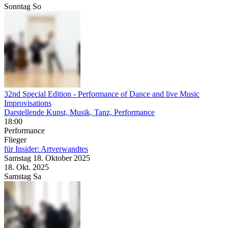
Sonntag
So
32nd Special Edition
- Performance of Dance and live Music
Improvisations
Darstellende Kunst, Musik, Tanz, Performance
18:00
Performance
Flieger
für Insider: Artverwandtes
Samstag
18. Oktober
2025
18. Okt.
2025
Samstag
Sa