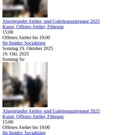
Alsergrunder Atelier- und Galeriespaziergang 2025
Kunst, Offenes Atelier, Führung
15:00
Offenes Atelier
bis 19:00
für Insider: Socializing
Sonntag
19. Oktober
2025
19. Okt.
2025
Sonntag
So
Alsergrunder Atelier- und Galeriespaziergang 2025
Kunst, Offenes Atelier, Führung
15:00
Offenes Atelier
bis 19:00
für Insider: Socializing