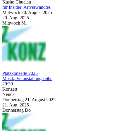
Kasho Chualan
für Insider: Artverwandtes
Mittwoch
20. August
2025
20. Aug.
2025
Mittwoch
Mi
Platzkonzerte 2025
Musik, Veranstaltungsreihe
20:30
Konzert
Nenda
Donnerstag
21. August
2025
21. Aug.
2025
Donnerstag
Do