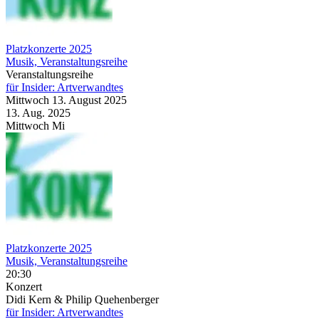
Platzkonzerte 2025
Musik, Veranstaltungsreihe
Veranstaltungsreihe
für Insider: Artverwandtes
Mittwoch
13. August
2025
13. Aug.
2025
Mittwoch
Mi
Platzkonzerte 2025
Musik, Veranstaltungsreihe
20:30
Konzert
Didi Kern & Philip Quehenberger
für Insider: Artverwandtes