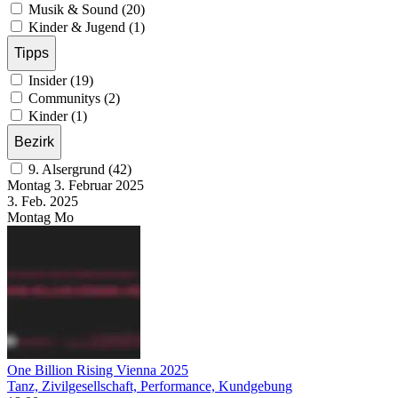
Musik & Sound (20)
Kinder & Jugend (1)
Tipps
Insider (19)
Communitys (2)
Kinder (1)
Bezirk
9. Alsergrund (42)
Montag
3. Februar
2025
3. Feb.
2025
Montag
Mo
One Billion Rising Vienna 2025
Tanz, Zivilgesellschaft, Performance, Kundgebung