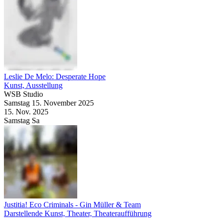
Leslie De Melo: Desperate Hope
Kunst, Ausstellung
WSB Studio
Samstag
15. November
2025
15. Nov.
2025
Samstag
Sa
Justitia! Eco Criminals
- Gin Müller & Team
Darstellende Kunst, Theater, Theateraufführung