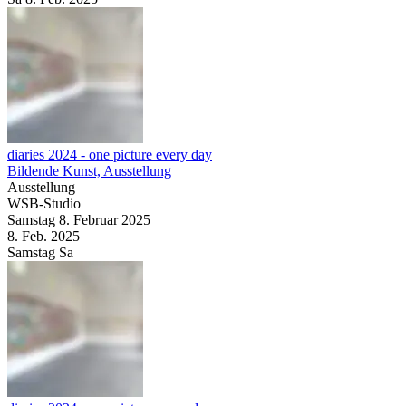
diaries 2024 - one picture every day
Bildende Kunst, Ausstellung
Ausstellung
WSB-Studio
Samstag
8. Februar
2025
8. Feb.
2025
Samstag
Sa