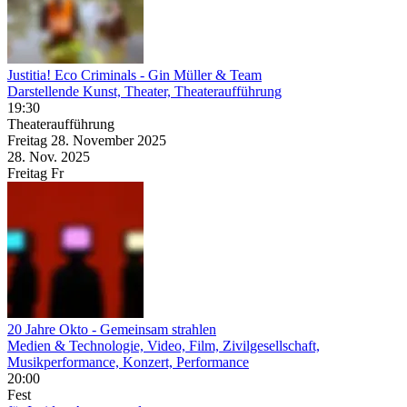
Justitia! Eco Criminals
- Gin Müller & Team
Darstellende Kunst, Theater, Theateraufführung
19:30
Theateraufführung
Freitag
28. November
2025
28. Nov.
2025
Freitag
Fr
20 Jahre Okto
- Gemeinsam strahlen
Medien & Technologie, Video, Film, Zivilgesellschaft,
Musikperformance, Konzert, Performance
20:00
Fest