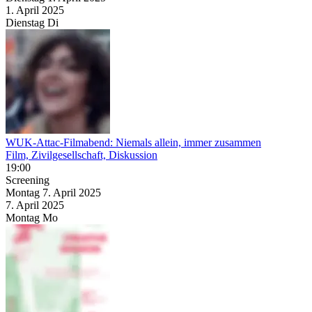
1. April
2025
Dienstag
Di
WUK-Attac-Filmabend: Niemals allein, immer zusammen
Film, Zivilgesellschaft, Diskussion
19:00
Screening
Montag
7. April
2025
7. April
2025
Montag
Mo