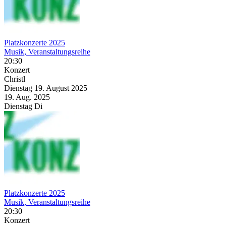
Platzkonzerte 2025
Musik, Veranstaltungsreihe
20:30
Konzert
Christl
Dienstag
19. August
2025
19. Aug.
2025
Dienstag
Di
Platzkonzerte 2025
Musik, Veranstaltungsreihe
20:30
Konzert