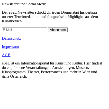
Newsletter und Social Media
Der eSeL Newsletter schickt dir jeden Donnerstag Insidertipps
unserer Terminredaktion und fotografische Highlights aus dem
Kunstbetrieb.
Abonnieren
Datenschutz
Impressum
AGB
eSeL ist ein Informationsportal für Kunst und Kultur. Hier findest
du empfohlene Veranstaltungen, Ausstellungen, Museen,
Kinoprogramm, Theater, Performances und mehr in Wien und
ganz Österreich.