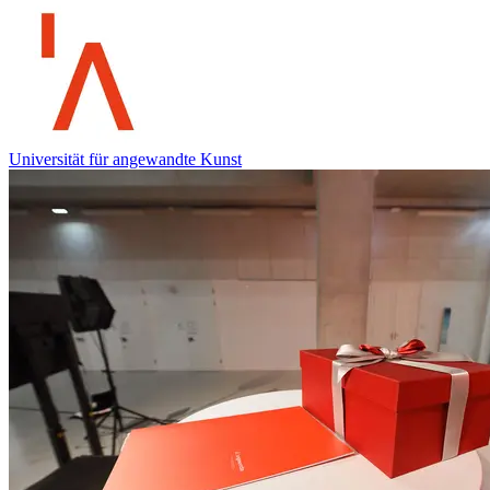
Universität für angewandte Kunst