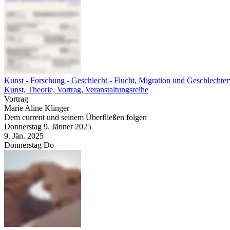
Kunst - Forschung - Geschlecht
- Flucht, Migration und Geschlechter
Kunst, Theorie, Vortrag, Veranstaltungsreihe
Vortrag
Marie Aline Klinger
Dem current und seinem Überfließen folgen
Donnerstag
9. Jänner
2025
9. Jän.
2025
Donnerstag
Do