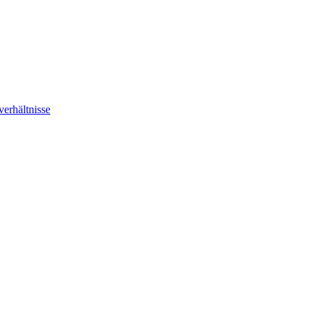
verhältnisse