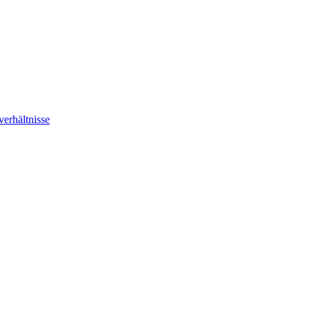
verhältnisse