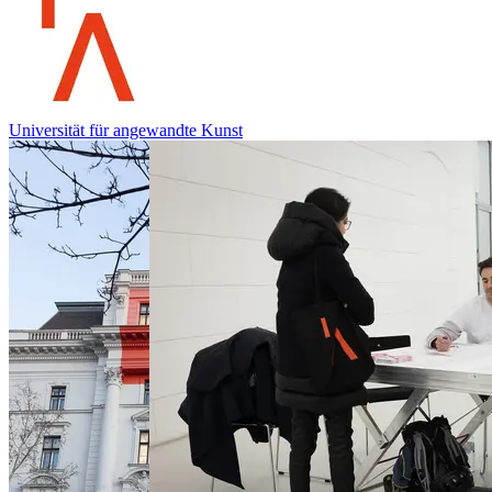
Universität für angewandte Kunst