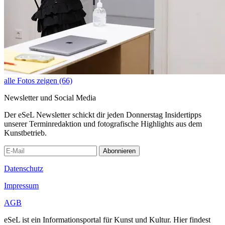
alle Fotos zeigen (66)
Newsletter und Social Media
Der eSeL Newsletter schickt dir jeden Donnerstag Insidertipps
unserer Terminredaktion und fotografische Highlights aus dem
Kunstbetrieb.
Abonnieren
Datenschutz
Impressum
AGB
eSeL ist ein Informationsportal für Kunst und Kultur. Hier findest