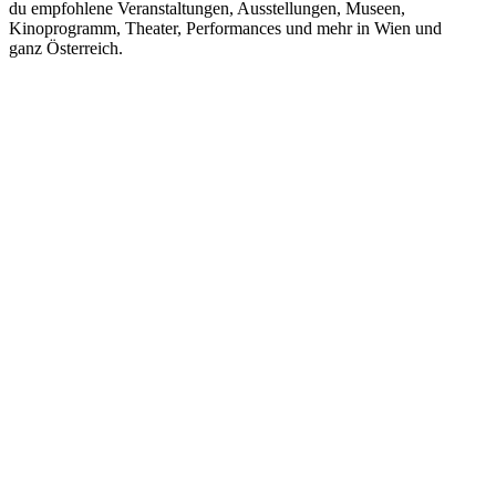
du empfohlene Veranstaltungen, Ausstellungen, Museen,
Kinoprogramm, Theater, Performances und mehr in Wien und
ganz Österreich.