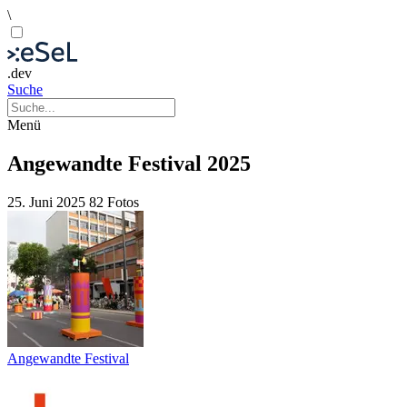
\
.dev
Suche
Menü
Angewandte Festival 2025
25. Juni 2025
82 Fotos
Angewandte Festival