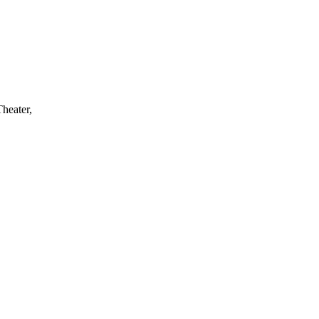
heater,