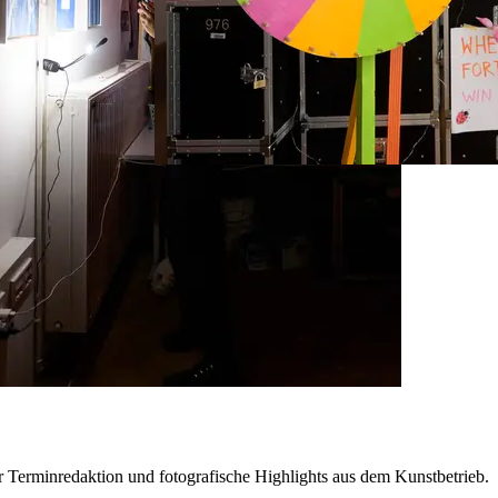
r Terminredaktion und fotografische Highlights aus dem Kunstbetrieb.