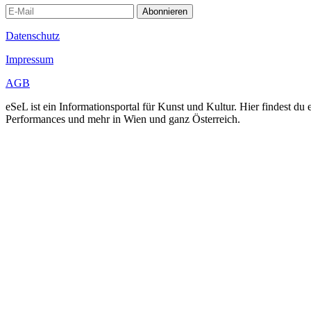
Abonnieren
Datenschutz
Impressum
AGB
eSeL ist ein Informationsportal für Kunst und Kultur. Hier findest 
Performances und mehr in Wien und ganz Österreich.