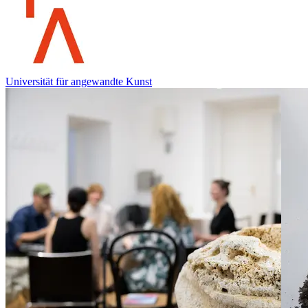
Universität für angewandte Kunst