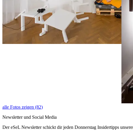
alle Fotos zeigen (82)
Newsletter und Social Media
Der eSeL Newsletter schickt dir jeden Donnerstag Insidertipps unsere