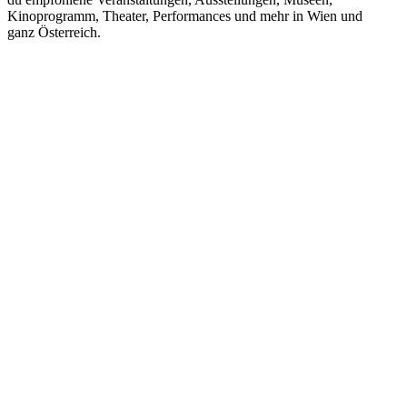
Kinoprogramm, Theater, Performances und mehr in Wien und
ganz Österreich.