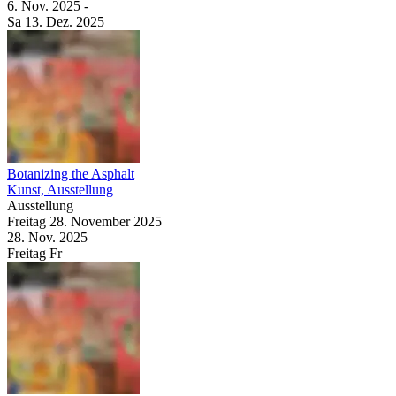
6. Nov.
2025
-
Sa
13. Dez.
2025
Botanizing the Asphalt
Kunst, Ausstellung
Ausstellung
Freitag
28. November
2025
28. Nov.
2025
Freitag
Fr