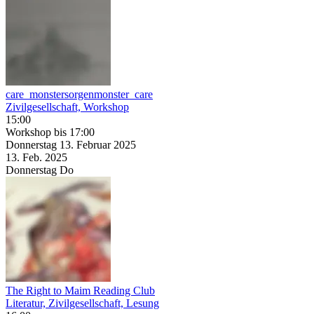
care_monstersorgenmonster_care
Zivilgesellschaft, Workshop
15:00
Workshop
bis 17:00
Donnerstag
13. Februar
2025
13. Feb.
2025
Donnerstag
Do
The Right to Maim Reading Club
Literatur, Zivilgesellschaft, Lesung