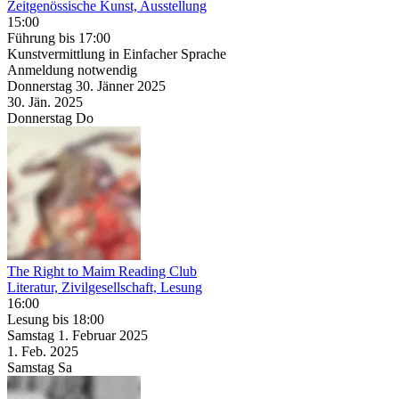
Zeitgenössische Kunst, Ausstellung
15:00
Führung
bis 17:00
Kunstvermittlung in Einfacher Sprache
Anmeldung notwendig
Donnerstag
30. Jänner
2025
30. Jän.
2025
Donnerstag
Do
The Right to Maim Reading Club
Literatur, Zivilgesellschaft, Lesung
16:00
Lesung
bis 18:00
Samstag
1. Februar
2025
1. Feb.
2025
Samstag
Sa