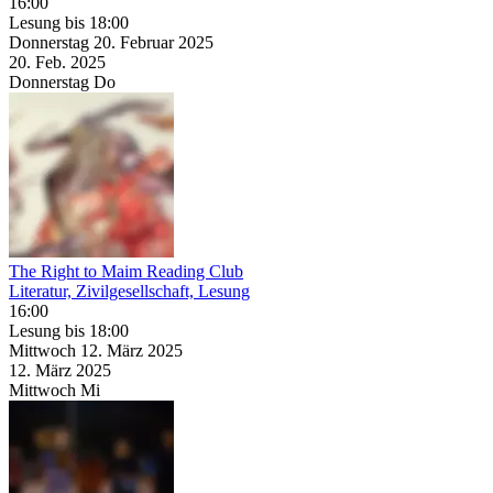
16:00
Lesung
bis 18:00
Donnerstag
20. Februar
2025
20. Feb.
2025
Donnerstag
Do
The Right to Maim Reading Club
Literatur, Zivilgesellschaft, Lesung
16:00
Lesung
bis 18:00
Mittwoch
12. März
2025
12. März
2025
Mittwoch
Mi