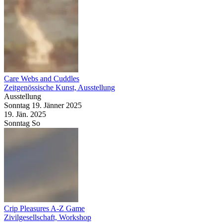
Care Webs and Cuddles
Zeitgenössische Kunst, Ausstellung
Ausstellung
Sonntag
19. Jänner
2025
19. Jän.
2025
Sonntag
So
Crip Pleasures A-Z Game
Zivilgesellschaft, Workshop