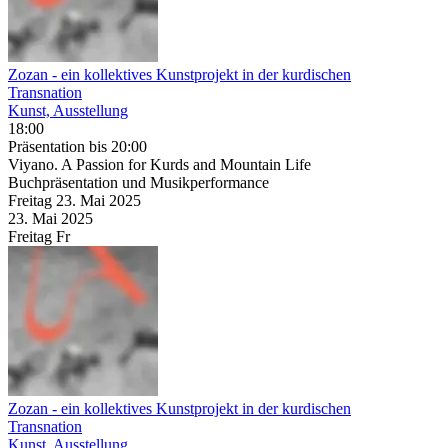
Zozan
- ein kollektives Kunstprojekt in der kurdischen
Transnation
Kunst, Ausstellung
18:00
Präsentation
bis 20:00
Viyano. A Passion for Kurds and Mountain Life
Buchpräsentation und Musikperformance
Freitag
23. Mai
2025
23. Mai
2025
Freitag
Fr
Zozan
- ein kollektives Kunstprojekt in der kurdischen
Transnation
Kunst, Ausstellung