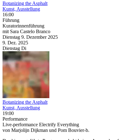
Botanizing the Asphalt
Kunst, Ausstellung
16:00
Führung
Kuratorinnenführung
mit Sara Castelo Branco
Dienstag
9. Dezember
2025
9. Dez.
2025
Dienstag
Di
Botanizing the Asphalt
Kunst, Ausstellung
19:00
Performance
Live-performance Electrify Everything
von Marjolijn Dijkman und Pom Bouvier-b.