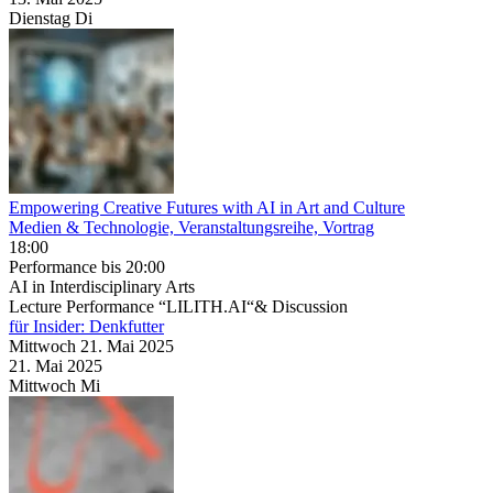
Dienstag
Di
Empowering Creative Futures with AI in Art and Culture
Medien & Technologie, Veranstaltungsreihe, Vortrag
18:00
Performance
bis 20:00
AI in Interdisciplinary Arts
Lecture Performance “LILITH.AI“& Discussion
für Insider: Denkfutter
Mittwoch
21. Mai
2025
21. Mai
2025
Mittwoch
Mi