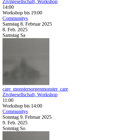
Zivilgesellschaft, Workshop
14:00
Workshop
bis 19:00
Communitys
Samstag
8. Februar
2025
8. Feb.
2025
Samstag
Sa
care_monstersorgenmonster_care
Zivilgesellschaft, Workshop
11:00
Workshop
bis 14:00
Communitys
Sonntag
9. Februar
2025
9. Feb.
2025
Sonntag
So