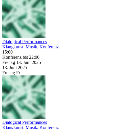
Dialogical Performances
Klangkunst, Musik, Konferenz
15:00
Konferenz
bis 22:00
Freitag
13. Juni
2025
13. Juni
2025
Freitag
Fr
Dialogical Performances
Klangkunst, Musik, Konferenz