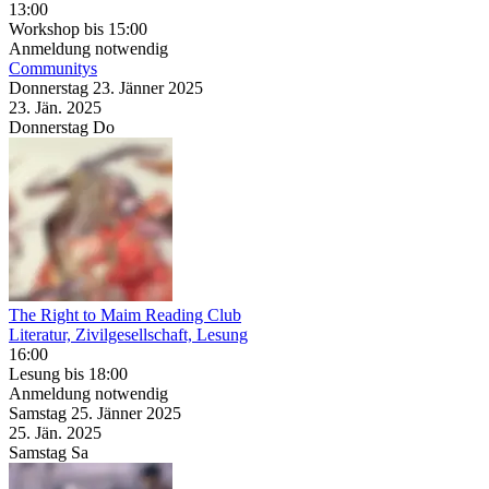
13:00
Workshop
bis 15:00
Anmeldung notwendig
Communitys
Donnerstag
23. Jänner
2025
23. Jän.
2025
Donnerstag
Do
The Right to Maim Reading Club
Literatur, Zivilgesellschaft, Lesung
16:00
Lesung
bis 18:00
Anmeldung notwendig
Samstag
25. Jänner
2025
25. Jän.
2025
Samstag
Sa