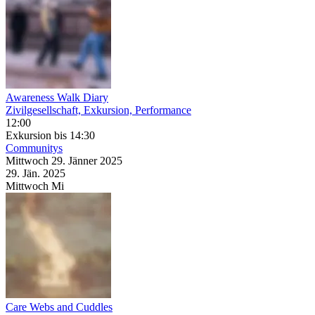
Awareness Walk Diary
Zivilgesellschaft, Exkursion, Performance
12:00
Exkursion
bis 14:30
Communitys
Mittwoch
29. Jänner
2025
29. Jän.
2025
Mittwoch
Mi
Care Webs and Cuddles