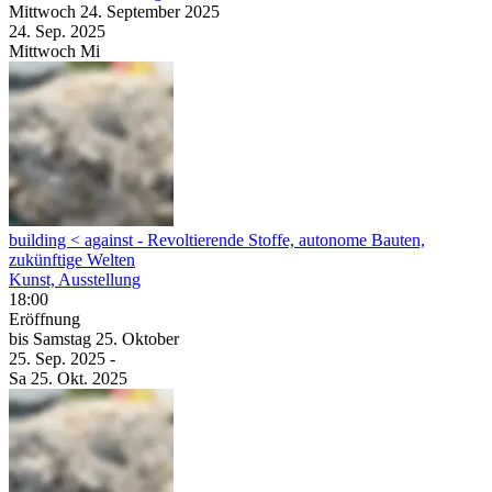
Mittwoch
24. September
2025
24. Sep.
2025
Mittwoch
Mi
building < against
- Revoltierende Stoffe, autonome Bauten,
zukünftige Welten
Kunst, Ausstellung
18:00
Eröffnung
bis
Samstag
25. Oktober
25. Sep.
2025
-
Sa
25. Okt.
2025