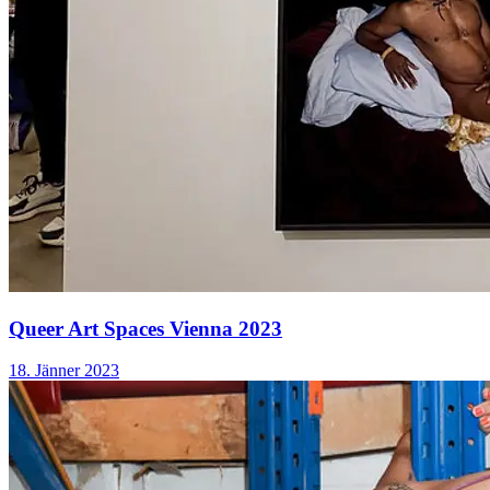
Queer Art Spaces Vienna 2023
18. Jänner 2023