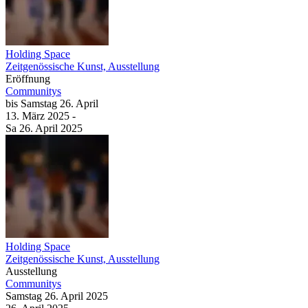
Holding Space
Zeitgenössische Kunst, Ausstellung
Eröffnung
Communitys
bis
Samstag
26. April
13. März
2025
-
Sa
26. April
2025
Holding Space
Zeitgenössische Kunst, Ausstellung
Ausstellung
Communitys
Samstag
26. April
2025