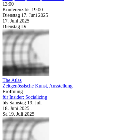
13:00
Konferenz
bis 19:00
Dienstag
17. Juni
2025
17. Juni
2025
Dienstag
Di
The Atlas
Zeitgenössische Kunst, Ausstellung
Eröffnung
für Insider: Socializing
bis
Samstag
19. Juli
18. Juni
2025
-
Sa
19. Juli
2025