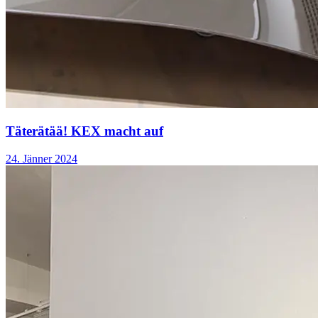
Täterätää! KEX macht auf
24. Jänner 2024