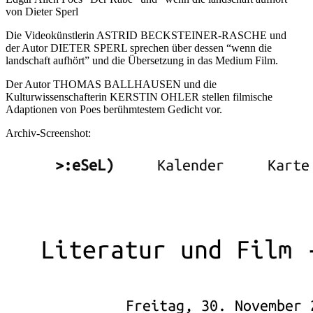
von Dieter Sperl
Die Videokünstlerin ASTRID BECKSTEINER-RASCHE und
der Autor DIETER SPERL sprechen über dessen “wenn die
landschaft aufhört” und die Übersetzung in das Medium Film.
Der Autor THOMAS BALLHAUSEN und die
Kulturwissenschafterin KERSTIN OHLER stellen filmische
Adaptionen von Poes berühmtestem Gedicht vor.
Archiv-Screenshot: