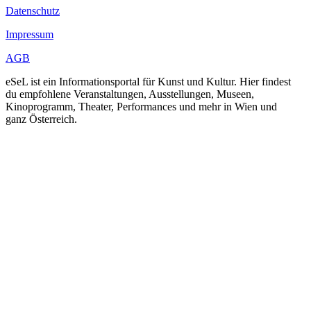
Datenschutz
Impressum
AGB
eSeL ist ein Informationsportal für Kunst und Kultur. Hier findest
du empfohlene Veranstaltungen, Ausstellungen, Museen,
Kinoprogramm, Theater, Performances und mehr in Wien und
ganz Österreich.