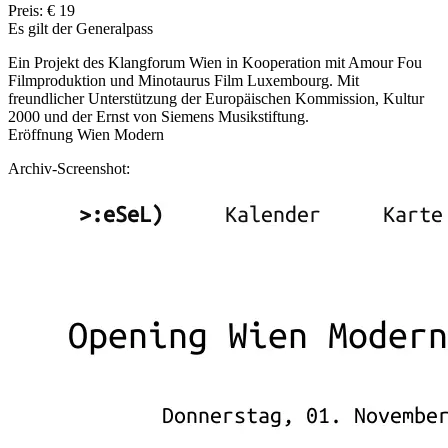
Preis: € 19
Es gilt der Generalpass
Ein Projekt des Klangforum Wien in Kooperation mit Amour Fou
Filmproduktion und Minotaurus Film Luxembourg. Mit
freundlicher Unterstützung der Europäischen Kommission, Kultur
2000 und der Ernst von Siemens Musikstiftung.
Eröffnung Wien Modern
Archiv-Screenshot: