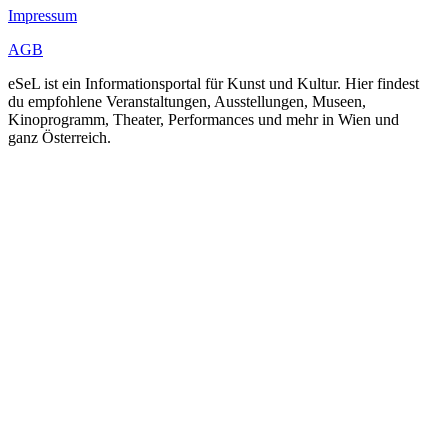
Impressum
AGB
eSeL ist ein Informationsportal für Kunst und Kultur. Hier findest
du empfohlene Veranstaltungen, Ausstellungen, Museen,
Kinoprogramm, Theater, Performances und mehr in Wien und
ganz Österreich.