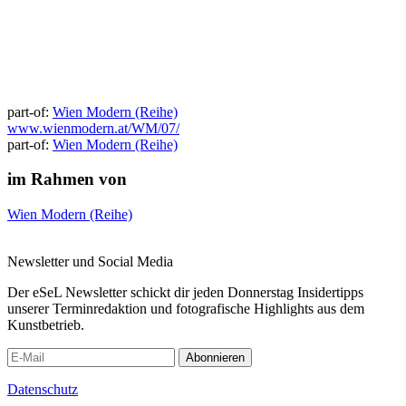
part-of:
Wien Modern (Reihe)
www.wienmodern.at/WM/07/
part-of:
Wien Modern (Reihe)
im Rahmen von
Wien Modern (Reihe)
Newsletter und Social Media
Der eSeL Newsletter schickt dir jeden Donnerstag Insidertipps
unserer Terminredaktion und fotografische Highlights aus dem
Kunstbetrieb.
Abonnieren
Datenschutz