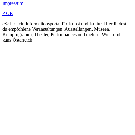
Impressum
AGB
eSeL ist ein Informationsportal für Kunst und Kultur. Hier findest
du empfohlene Veranstaltungen, Ausstellungen, Museen,
Kinoprogramm, Theater, Performances und mehr in Wien und
ganz Österreich.