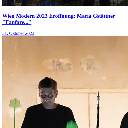
Wien Modern 2023 Eröffnung: Maria Gstättner
"Fanfare..."
31. Oktober 2023