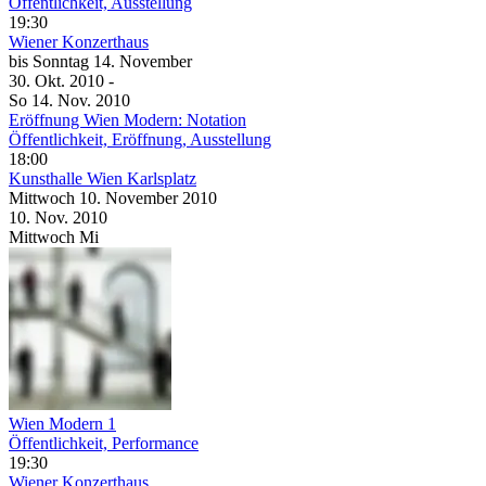
Öffentlichkeit, Ausstellung
19:30
Wiener Konzerthaus
bis
Sonntag
14. November
30. Okt.
2010
-
So
14. Nov.
2010
Eröffnung Wien Modern: Notation
Öffentlichkeit, Eröffnung, Ausstellung
18:00
Kunsthalle Wien Karlsplatz
Mittwoch
10. November
2010
10. Nov.
2010
Mittwoch
Mi
Wien Modern 1
Öffentlichkeit, Performance
19:30
Wiener Konzerthaus