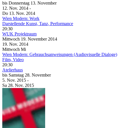
bis
Donnerstag
13. November
12. Nov.
2014
-
Do
13. Nov.
2014
Wien Modern: Work
Darstellende Kunst, Tanz, Performance
20:30
WUK Projektraum
Mittwoch
19. November
2014
19. Nov.
2014
Mittwoch
Mi
Wien Modern: Gebrauchsanweisungen (Audiovisuelle Dialoge)
Film, Video
20:30
Atelierhaus
bis
Samstag
28. November
5. Nov.
2015
-
Sa
28. Nov.
2015