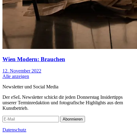
Wien Modern: Brauchen
12. November 2022
Alle anzeigen
Newsletter und Social Media
Der eSeL Newsletter schickt dir jeden Donnerstag Insidertipps
unserer Terminredaktion und fotografische Highlights aus dem
Kunstbetrieb.
Abonnieren
Datenschutz