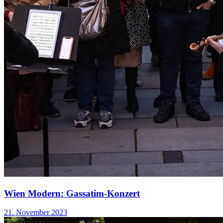
Wien Modern: Gassatim-Konzert
21. November 2023