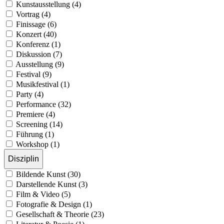
Kunstausstellung (4)
Vortrag (4)
Finissage (6)
Konzert (40)
Konferenz (1)
Diskussion (7)
Ausstellung (9)
Festival (9)
Musikfestival (1)
Party (4)
Performance (32)
Premiere (4)
Screening (14)
Führung (1)
Workshop (1)
Disziplin
Bildende Kunst (30)
Darstellende Kunst (3)
Film & Video (5)
Fotografie & Design (1)
Gesellschaft & Theorie (23)