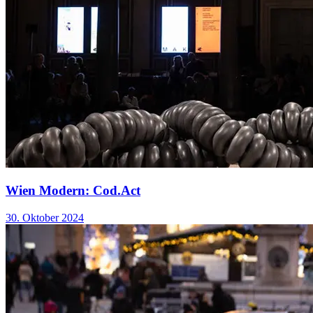
Wien Modern: Cod.Act
30. Oktober 2024