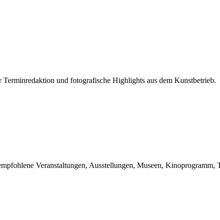
r Terminredaktion und fotografische Highlights aus dem Kunstbetrieb.
du empfohlene Veranstaltungen, Ausstellungen, Museen, Kinoprogramm, T