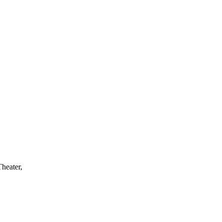
heater,