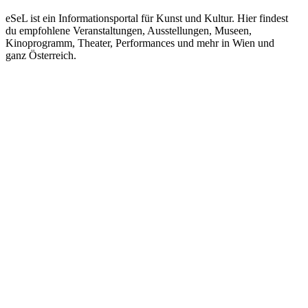
eSeL ist ein Informationsportal für Kunst und Kultur. Hier findest
du empfohlene Veranstaltungen, Ausstellungen, Museen,
Kinoprogramm, Theater, Performances und mehr in Wien und
ganz Österreich.