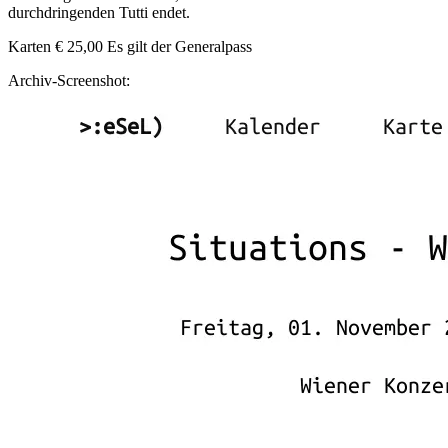
durchdringenden Tutti endet.
Karten € 25,00 Es gilt der Generalpass
Archiv-Screenshot: