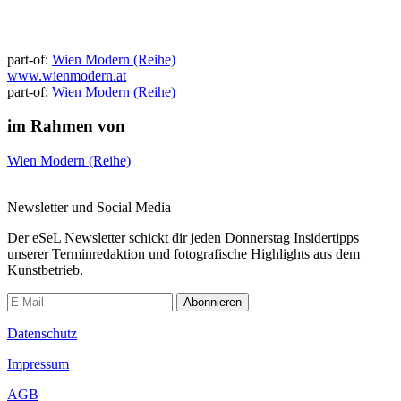
part-of:
Wien Modern (Reihe)
www.wienmodern.at
part-of:
Wien Modern (Reihe)
im Rahmen von
Wien Modern (Reihe)
Newsletter und Social Media
Der eSeL Newsletter schickt dir jeden Donnerstag Insidertipps
unserer Terminredaktion und fotografische Highlights aus dem
Kunstbetrieb.
Abonnieren
Datenschutz
Impressum
AGB