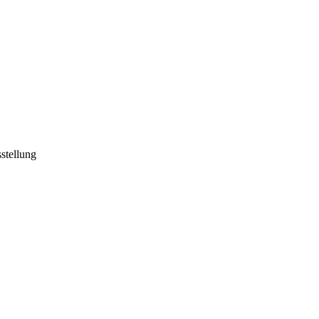
stellung