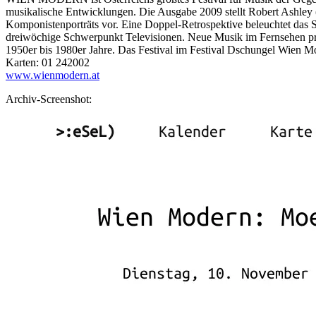
musikalische Entwicklungen. Die Ausgabe 2009 stellt Robert Ashle
Komponistenporträts vor. Eine Doppel-Retrospektive beleuchtet das
dreiwöchige Schwerpunkt Televisionen. Neue Musik im Fernsehen prä
1950er bis 1980er Jahre. Das Festival im Festival Dschungel Wien Mo
Karten: 01 242002
www.wienmodern.at
Archiv-Screenshot: