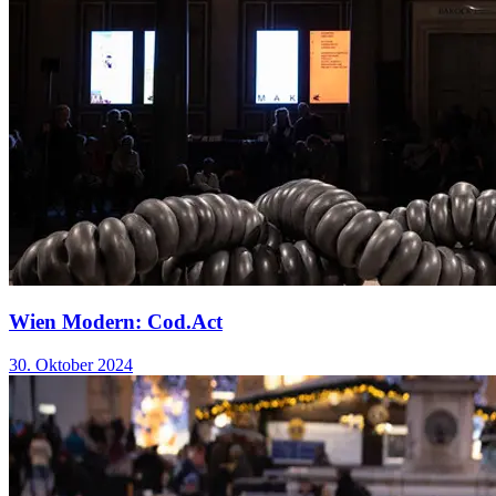
Wien Modern: Cod.Act
30. Oktober 2024