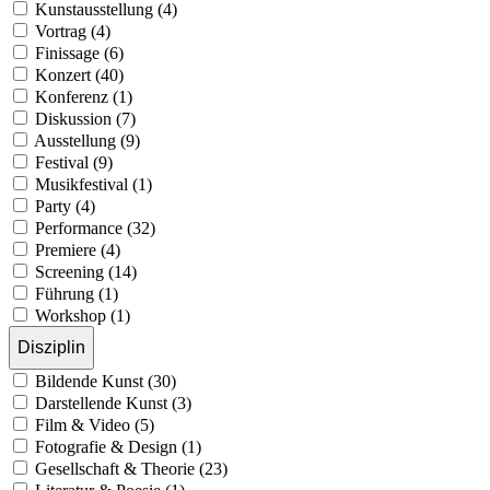
Kunstausstellung (4)
Vortrag (4)
Finissage (6)
Konzert (40)
Konferenz (1)
Diskussion (7)
Ausstellung (9)
Festival (9)
Musikfestival (1)
Party (4)
Performance (32)
Premiere (4)
Screening (14)
Führung (1)
Workshop (1)
Disziplin
Bildende Kunst (30)
Darstellende Kunst (3)
Film & Video (5)
Fotografie & Design (1)
Gesellschaft & Theorie (23)