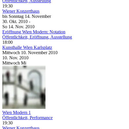
Öffentlichkeit, Ausstellung
19:30
Wiener Konzerthaus
bis
Sonntag
14. November
30. Okt.
2010
-
So
14. Nov.
2010
Eröffnung Wien Modern: Notation
Öffentlichkeit, Eröffnung, Ausstellung
18:00
Kunsthalle Wien Karlsplatz
Mittwoch
10. November
2010
10. Nov.
2010
Mittwoch
Mi
Wien Modern 1
Öffentlichkeit, Performance
19:30
Wiener Konzerthaus