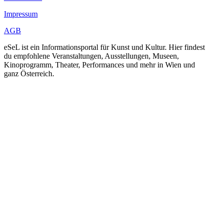
Impressum
AGB
eSeL ist ein Informationsportal für Kunst und Kultur. Hier findest
du empfohlene Veranstaltungen, Ausstellungen, Museen,
Kinoprogramm, Theater, Performances und mehr in Wien und
ganz Österreich.