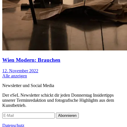
Wien Modern: Brauchen
12. November 2022
Alle anzeigen
Newsletter und Social Media
Der eSeL Newsletter schickt dir jeden Donnerstag Insidertipps
unserer Terminredaktion und fotografische Highlights aus dem
Kunstbetrieb.
Abonnieren
Datenschutz