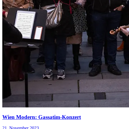
Wien Modern: Gassatim-Konzert
21. November 2023