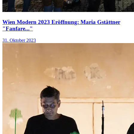
Wien Modern 2023 Eröffnung: Maria Gstättner
"Fanfare..."
31. Oktober 2023