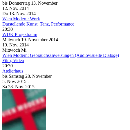
bis
Donnerstag
13. November
12. Nov.
2014
-
Do
13. Nov.
2014
Wien Modern: Work
Darstellende Kunst, Tanz, Performance
20:30
WUK Projektraum
Mittwoch
19. November
2014
19. Nov.
2014
Mittwoch
Mi
Wien Modern: Gebrauchsanweisungen (Audiovisuelle Dialoge)
Film, Video
20:30
Atelierhaus
bis
Samstag
28. November
5. Nov.
2015
-
Sa
28. Nov.
2015