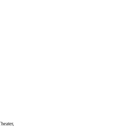
heater,