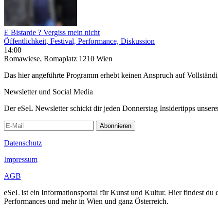
E Bistarde ? Vergiss mein nicht
Öffentlichkeit, Festival, Performance, Diskussion
14:00
Romawiese, Romaplatz 1210 Wien
Das hier angeführte Programm erhebt keinen Anspruch auf Vollständ
Newsletter und Social Media
Der eSeL Newsletter schickt dir jeden Donnerstag Insidertipps unsere
Abonnieren
Datenschutz
Impressum
AGB
eSeL ist ein Informationsportal für Kunst und Kultur. Hier findest 
Performances und mehr in Wien und ganz Österreich.