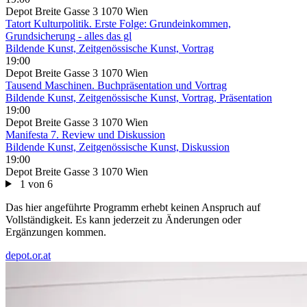
Depot Breite Gasse 3 1070 Wien
Tatort Kulturpolitik. Erste Folge: Grundeinkommen,
Grundsicherung - alles das gl
Bildende Kunst, Zeitgenössische Kunst, Vortrag
19:00
Depot Breite Gasse 3 1070 Wien
Tausend Maschinen. Buchpräsentation und Vortrag
Bildende Kunst, Zeitgenössische Kunst, Vortrag, Präsentation
19:00
Depot Breite Gasse 3 1070 Wien
Manifesta 7. Review und Diskussion
Bildende Kunst, Zeitgenössische Kunst, Diskussion
19:00
Depot Breite Gasse 3 1070 Wien
1 von 6
Das hier angeführte Programm erhebt keinen Anspruch auf
Vollständigkeit. Es kann jederzeit zu Änderungen oder
Ergänzungen kommen.
depot.or.at