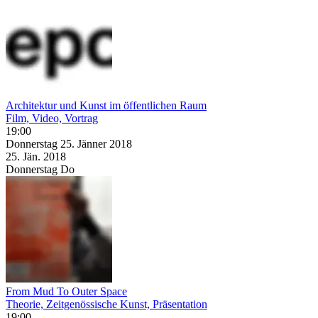
Architektur und Kunst im öffentlichen Raum
Film, Video, Vortrag
19:00
Donnerstag
25. Jänner
2018
25. Jän.
2018
Donnerstag
Do
From Mud To Outer Space
Theorie, Zeitgenössische Kunst, Präsentation
19:00