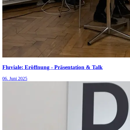
Fluviale: Eröffnung - Präsentation & Talk
06. Juni 2025