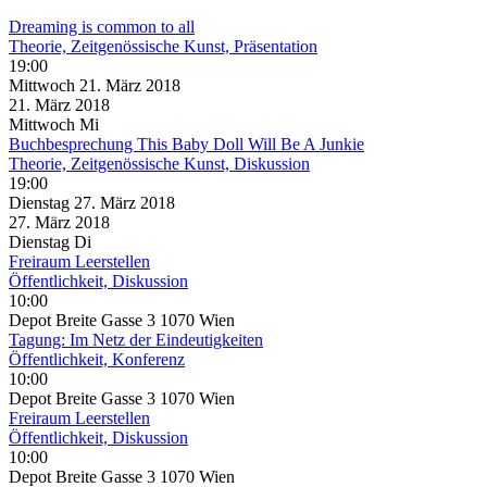
Dreaming is common to all
Theorie, Zeitgenössische Kunst, Präsentation
19:00
Mittwoch
21. März
2018
21. März
2018
Mittwoch
Mi
Buchbesprechung This Baby Doll Will Be A Junkie
Theorie, Zeitgenössische Kunst, Diskussion
19:00
Dienstag
27. März
2018
27. März
2018
Dienstag
Di
Freiraum Leerstellen
Öffentlichkeit, Diskussion
10:00
Depot Breite Gasse 3 1070 Wien
Tagung: Im Netz der Eindeutigkeiten
Öffentlichkeit, Konferenz
10:00
Depot Breite Gasse 3 1070 Wien
Freiraum Leerstellen
Öffentlichkeit, Diskussion
10:00
Depot Breite Gasse 3 1070 Wien