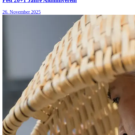
Fest 20+1 Jahre Alumniverein
26. November 2025