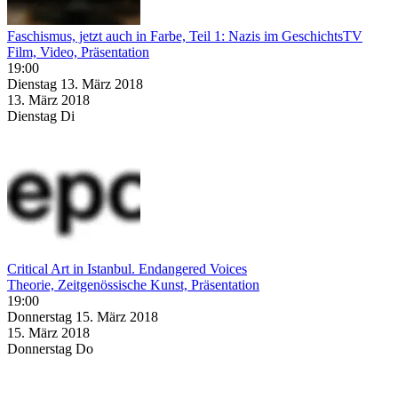
Faschismus, jetzt auch in Farbe, Teil 1: Nazis im GeschichtsTV
Film, Video, Präsentation
19:00
Dienstag
13. März
2018
13. März
2018
Dienstag
Di
Critical Art in Istanbul. Endangered Voices
Theorie, Zeitgenössische Kunst, Präsentation
19:00
Donnerstag
15. März
2018
15. März
2018
Donnerstag
Do