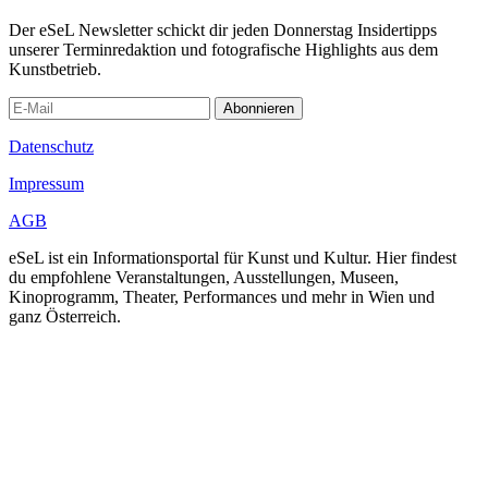
Der eSeL Newsletter schickt dir jeden Donnerstag Insidertipps
unserer Terminredaktion und fotografische Highlights aus dem
Kunstbetrieb.
Abonnieren
Datenschutz
Impressum
AGB
eSeL ist ein Informationsportal für Kunst und Kultur. Hier findest
du empfohlene Veranstaltungen, Ausstellungen, Museen,
Kinoprogramm, Theater, Performances und mehr in Wien und
ganz Österreich.