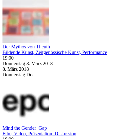
Der Mythos von Theuth
Bildende Kunst, Zeitgenössische Kunst, Performance
19:00
Donnerstag
8. März
2018
8. März
2018
Donnerstag
Do
Mind the Gender_Gap
Film, Video, Präsentation, Diskussion