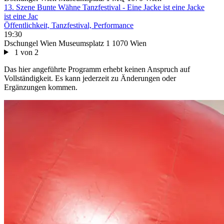
13. Szene Bunte Wähne Tanzfestival - Eine Jacke ist eine Jacke
ist eine Jac
Öffentlichkeit, Tanzfestival, Performance
19:30
Dschungel Wien Museumsplatz 1 1070 Wien
1 von 2
Das hier angeführte Programm erhebt keinen Anspruch auf
Vollständigkeit. Es kann jederzeit zu Änderungen oder
Ergänzungen kommen.