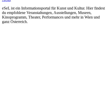
eSeL ist ein Informationsportal für Kunst und Kultur. Hier findest
du empfohlene Veranstaltungen, Ausstellungen, Museen,
Kinoprogramm, Theater, Performances und mehr in Wien und
ganz Österreich.