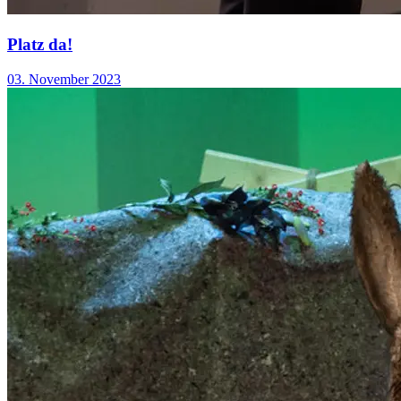
Platz da!
03. November 2023