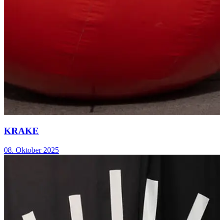
KRAKE
08. Oktober 2025