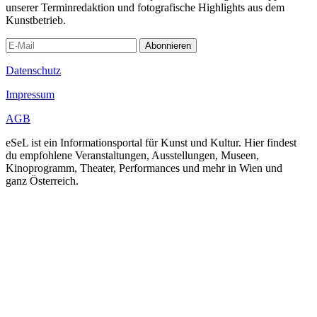
unserer Terminredaktion und fotografische Highlights aus dem
Kunstbetrieb.
Abonnieren
Datenschutz
Impressum
AGB
eSeL ist ein Informationsportal für Kunst und Kultur. Hier findest
du empfohlene Veranstaltungen, Ausstellungen, Museen,
Kinoprogramm, Theater, Performances und mehr in Wien und
ganz Österreich.