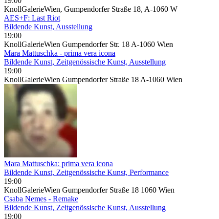
19:00
KnollGalerieWien, Gumpendorfer Straße 18, A-1060 W
AES+F: Last Riot
Bildende Kunst, Ausstellung
19:00
KnollGalerieWien Gumpendorfer Str. 18 A-1060 Wien
Mara Mattuschka - prima vera icona
Bildende Kunst, Zeitgenössische Kunst, Ausstellung
19:00
KnollGalerieWien Gumpendorfer Straße 18 A-1060 Wien
Mara Mattuschka: prima vera icona
Bildende Kunst, Zeitgenössische Kunst, Performance
19:00
KnollGalerieWien Gumpendorfer Straße 18 1060 Wien
Csaba Nemes - Remake
Bildende Kunst, Zeitgenössische Kunst, Ausstellung
19:00