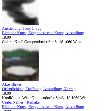
Ausstellung: Tony Cragg
Bildende Kunst, Zeitgenössische Kunst, Ausstellung
19:00
Galerie Knoll Gumpendorfer Straße 18 1060 Wien
Akos Birkas
Öffentlichkeit, Eröffnung, Ausstellung, Vortrag
19:00
KnollGalerieWien Gumpendorfer Straße 18 1060 Wien
Csaba Nemes - Remake
Bildende Kunst, Zeitgenössische Kunst, Ausstellung