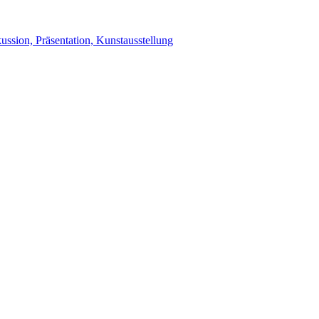
ussion, Präsentation, Kunstausstellung