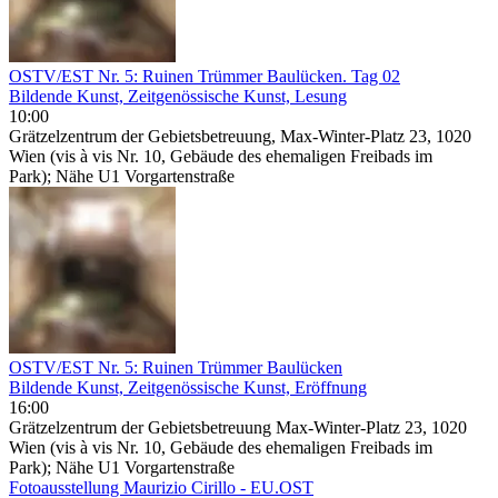
OSTV/EST Nr. 5: Ruinen Trümmer Baulücken. Tag 02
Bildende Kunst, Zeitgenössische Kunst, Lesung
10:00
Grätzelzentrum der Gebietsbetreuung, Max-Winter-Platz 23, 1020
Wien (vis à vis Nr. 10, Gebäude des ehemaligen Freibads im
Park); Nähe U1 Vorgartenstraße
OSTV/EST Nr. 5: Ruinen Trümmer Baulücken
Bildende Kunst, Zeitgenössische Kunst, Eröffnung
16:00
Grätzelzentrum der Gebietsbetreuung Max-Winter-Platz 23, 1020
Wien (vis à vis Nr. 10, Gebäude des ehemaligen Freibads im
Park); Nähe U1 Vorgartenstraße
Fotoausstellung Maurizio Cirillo - EU.OST