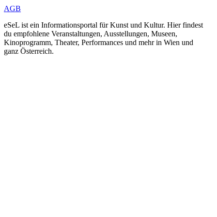
AGB
eSeL ist ein Informationsportal für Kunst und Kultur. Hier findest
du empfohlene Veranstaltungen, Ausstellungen, Museen,
Kinoprogramm, Theater, Performances und mehr in Wien und
ganz Österreich.