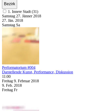
Bezirk
1. Innere Stadt (31)
Samstag
27. Jänner
2018
27. Jän.
2018
Samstag
Sa
Performatorium #004
Darstellende Kunst, Performance, Diskussion
11:00
Freitag
9. Februar
2018
9. Feb.
2018
Freitag
Fr