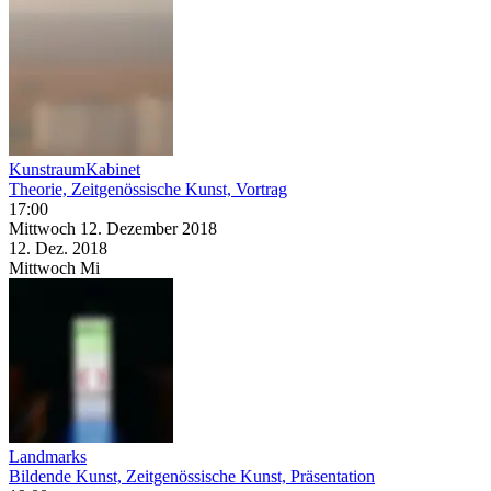
KunstraumKabinet
Theorie, Zeitgenössische Kunst, Vortrag
17:00
Mittwoch
12. Dezember
2018
12. Dez.
2018
Mittwoch
Mi
Landmarks
Bildende Kunst, Zeitgenössische Kunst, Präsentation