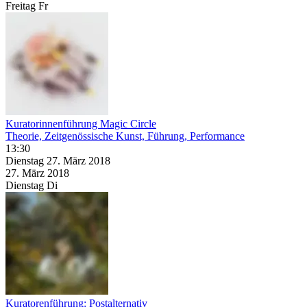
Freitag
Fr
Kuratorinnenführung Magic Circle
Theorie, Zeitgenössische Kunst, Führung, Performance
13:30
Dienstag
27. März
2018
27. März
2018
Dienstag
Di
Kuratorenführung: Postalternativ