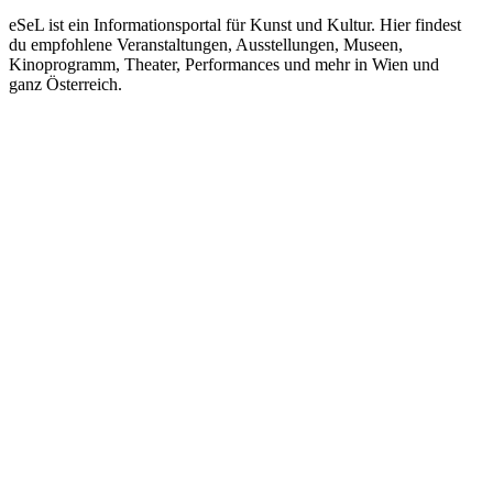
eSeL ist ein Informationsportal für Kunst und Kultur. Hier findest
du empfohlene Veranstaltungen, Ausstellungen, Museen,
Kinoprogramm, Theater, Performances und mehr in Wien und
ganz Österreich.