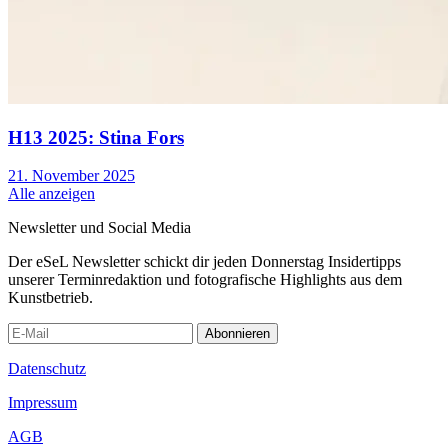
H13 2025: Stina Fors
21. November 2025
Alle anzeigen
Newsletter und Social Media
Der eSeL Newsletter schickt dir jeden Donnerstag Insidertipps
unserer Terminredaktion und fotografische Highlights aus dem
Kunstbetrieb.
Abonnieren
Datenschutz
Impressum
AGB