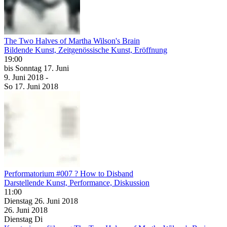
The Two Halves of Martha Wilson's Brain
Bildende Kunst, Zeitgenössische Kunst, Eröffnung
19:00
bis
Sonntag
17. Juni
9. Juni
2018
-
So
17. Juni
2018
Performatorium #007 ? How to Disband
Darstellende Kunst, Performance, Diskussion
11:00
Dienstag
26. Juni
2018
26. Juni
2018
Dienstag
Di