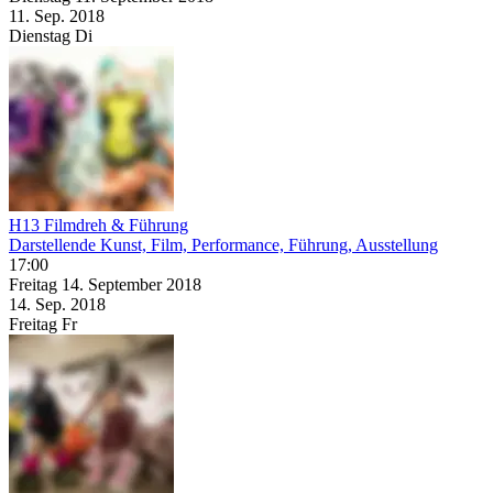
11. Sep.
2018
Dienstag
Di
H13 Filmdreh & Führung
Darstellende Kunst, Film, Performance, Führung, Ausstellung
17:00
Freitag
14. September
2018
14. Sep.
2018
Freitag
Fr