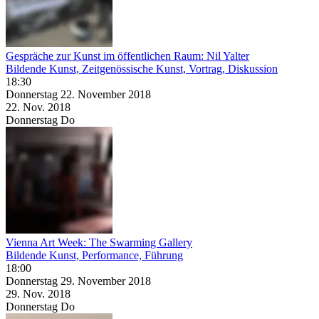
Gespräche zur Kunst im öffentlichen Raum: Nil Yalter
Bildende Kunst, Zeitgenössische Kunst, Vortrag, Diskussion
18:30
Donnerstag
22. November
2018
22. Nov.
2018
Donnerstag
Do
Vienna Art Week: The Swarming Gallery
Bildende Kunst, Performance, Führung
18:00
Donnerstag
29. November
2018
29. Nov.
2018
Donnerstag
Do