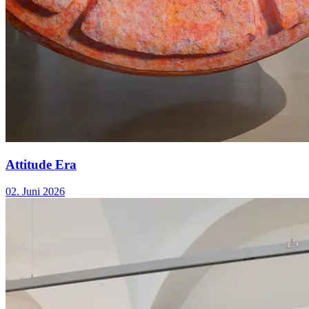
Attitude Era
02. Juni 2026