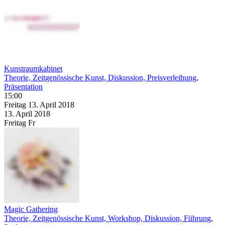
Kunstraumkabinet
Theorie, Zeitgenössische Kunst, Diskussion, Preisverleihung,
Präsentation
15:00
Freitag
13. April
2018
13. April
2018
Freitag
Fr
Magic Gathering
Theorie, Zeitgenössische Kunst, Workshop, Diskussion, Führung,