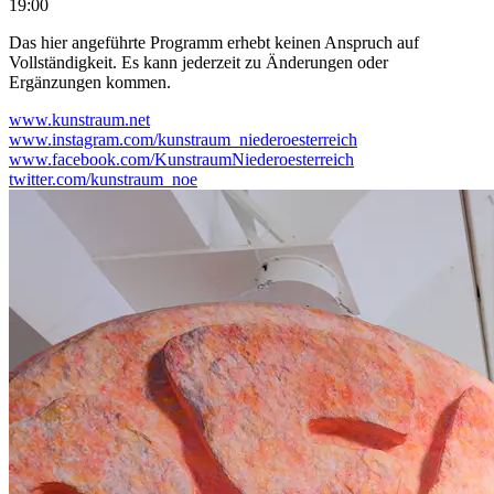
19:00
Das hier angeführte Programm erhebt keinen Anspruch auf
Vollständigkeit. Es kann jederzeit zu Änderungen oder
Ergänzungen kommen.
www.kunstraum.net
www.instagram.com/kunstraum_niederoesterreich
www.facebook.com/KunstraumNiederoesterreich
twitter.com/kunstraum_noe