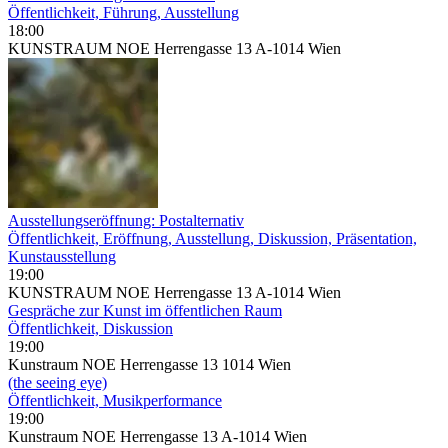
Öffentlichkeit, Führung, Ausstellung
18:00
KUNSTRAUM NOE Herrengasse 13 A-1014 Wien
Ausstellungseröffnung: Postalternativ
Öffentlichkeit, Eröffnung, Ausstellung, Diskussion, Präsentation,
Kunstausstellung
19:00
KUNSTRAUM NOE Herrengasse 13 A-1014 Wien
Gespräche zur Kunst im öffentlichen Raum
Öffentlichkeit, Diskussion
19:00
Kunstraum NOE Herrengasse 13 1014 Wien
(the seeing eye)
Öffentlichkeit, Musikperformance
19:00
Kunstraum NOE Herrengasse 13 A-1014 Wien