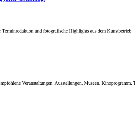
r Terminredaktion und fotografische Highlights aus dem Kunstbetrieb.
du empfohlene Veranstaltungen, Ausstellungen, Museen, Kinoprogramm, T