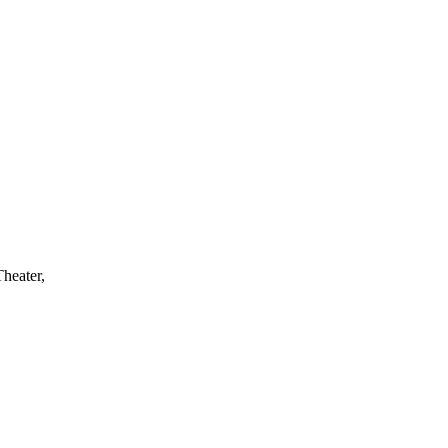
heater,