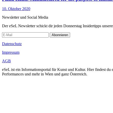
10. Oktober 2020
Newsletter und Social Media
Der eSeL Newsletter schickt dir jeden Donnerstag Insidertipps unsere
Abonnieren
Datenschutz
Impressum
AGB
eSeL ist ein Informationsportal für Kunst und Kultur. Hier findest 
Performances und mehr in Wien und ganz Österreich.