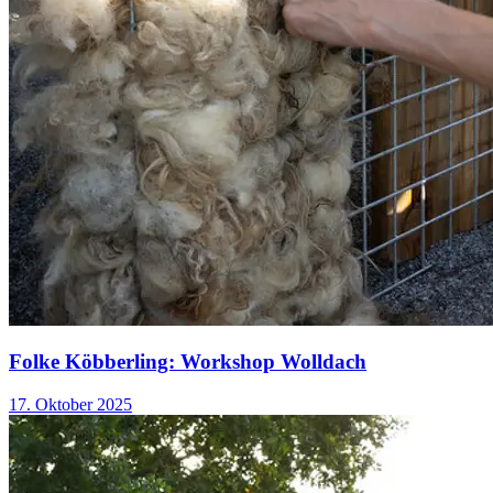
Folke Köbberling: Workshop Wolldach
17. Oktober 2025