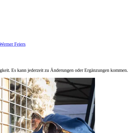
 Werner Feiers
igkeit. Es kann jederzeit zu Änderungen oder Ergänzungen kommen.