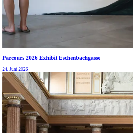
Parcours 2026 Exhibit Eschenbachgasse
24. Juni 2026