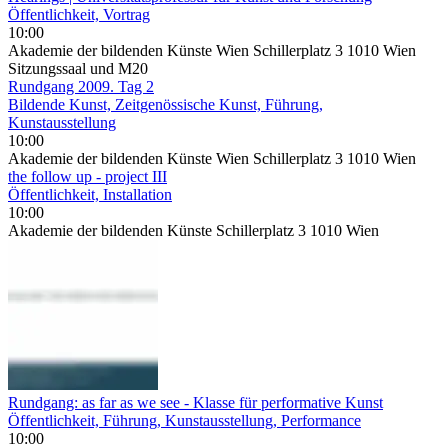
Öffentlichkeit, Vortrag
10:00
Akademie der bildenden Künste Wien Schillerplatz 3 1010 Wien
Sitzungssaal und M20
Rundgang 2009. Tag 2
Bildende Kunst, Zeitgenössische Kunst, Führung,
Kunstausstellung
10:00
Akademie der bildenden Künste Wien Schillerplatz 3 1010 Wien
the follow up - project III
Öffentlichkeit, Installation
10:00
Akademie der bildenden Künste Schillerplatz 3 1010 Wien
Rundgang: as far as we see - Klasse für performative Kunst
Öffentlichkeit, Führung, Kunstausstellung, Performance
10:00