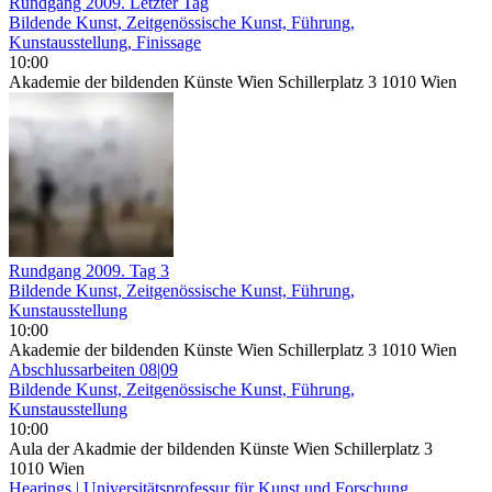
Rundgang 2009. Letzter Tag
Bildende Kunst, Zeitgenössische Kunst, Führung,
Kunstausstellung, Finissage
10:00
Akademie der bildenden Künste Wien Schillerplatz 3 1010 Wien
Rundgang 2009. Tag 3
Bildende Kunst, Zeitgenössische Kunst, Führung,
Kunstausstellung
10:00
Akademie der bildenden Künste Wien Schillerplatz 3 1010 Wien
Abschlussarbeiten 08|09
Bildende Kunst, Zeitgenössische Kunst, Führung,
Kunstausstellung
10:00
Aula der Akadmie der bildenden Künste Wien Schillerplatz 3
1010 Wien
Hearings | Universitätsprofessur für Kunst und Forschung