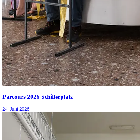
Parcours 2026 Schillerplatz
24. Juni 2026