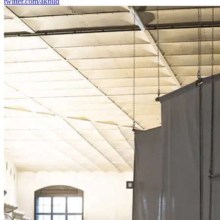
twitter.com/akbild