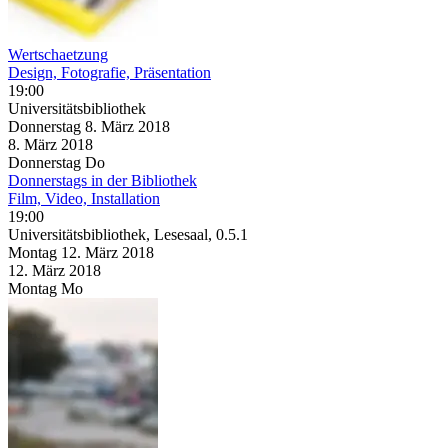
Wertschaetzung
Design, Fotografie, Präsentation
19:00
Universitätsbibliothek
Donnerstag
8. März
2018
8. März
2018
Donnerstag
Do
Donnerstags in der Bibliothek
Film, Video, Installation
19:00
Universitätsbibliothek, Lesesaal, 0.5.1
Montag
12. März
2018
12. März
2018
Montag
Mo