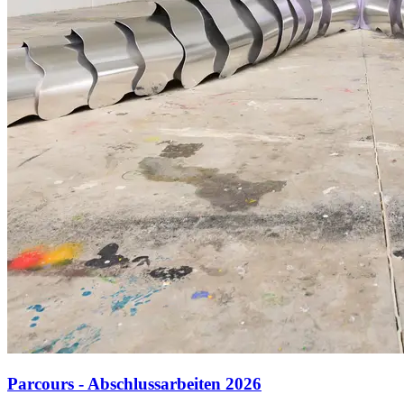
Parcours - Abschlussarbeiten 2026