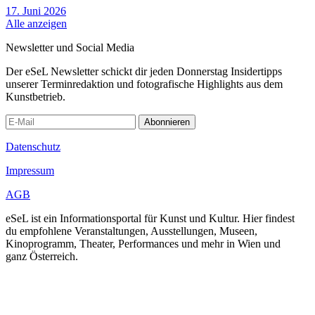
17. Juni 2026
Alle anzeigen
Newsletter und Social Media
Der eSeL Newsletter schickt dir jeden Donnerstag Insidertipps
unserer Terminredaktion und fotografische Highlights aus dem
Kunstbetrieb.
Abonnieren
Datenschutz
Impressum
AGB
eSeL ist ein Informationsportal für Kunst und Kultur. Hier findest
du empfohlene Veranstaltungen, Ausstellungen, Museen,
Kinoprogramm, Theater, Performances und mehr in Wien und
ganz Österreich.