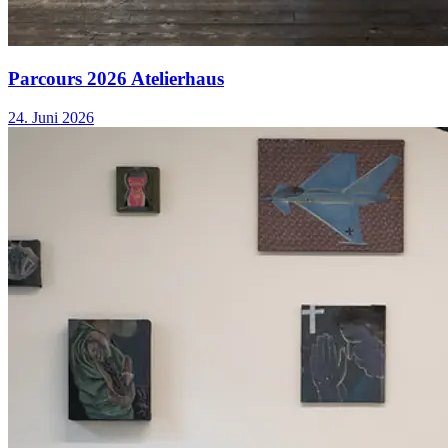
Parcours 2026 Atelierhaus
24. Juni 2026