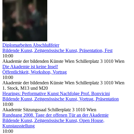
Diplomarbeiten Abschlußfeier
Bildende Kunst, Zeitgenössische Kunst, Präsentation, Fest
10:00
Akademie der bildenden Künste Wien Schillerplatz 3 1010 Wien
Die Akademie ist keine Insel!
Öffentlichkeit, Workshop, Vortrag
10:00
Akademie der bildenden Künste Wien Schillerplatz 3 1010 Wien
1. Stock, M13 und M20
Hearings: Performative Kunst ­Nachfolge Prof. Bonvicini
Bildende Kunst, Zeitgenössische Kunst, Vortrag, Präsentation
10:00
Akademie Sitzungssaal Schillerplatz 3 1010 Wien
Rundgang 2008. Tage der offenen Tür an der Akademie
Bildende Kunst, Zeitgenössische Kunst, Open House,
Kunstausstellung
10:00