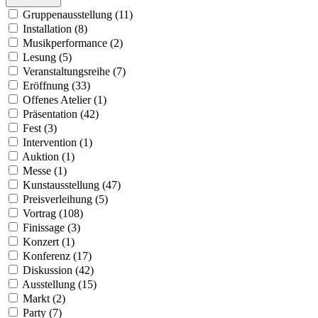
Gruppenausstellung (11)
Installation (8)
Musikperformance (2)
Lesung (5)
Veranstaltungsreihe (7)
Eröffnung (33)
Offenes Atelier (1)
Präsentation (42)
Fest (3)
Intervention (1)
Auktion (1)
Messe (1)
Kunstausstellung (47)
Preisverleihung (5)
Vortrag (108)
Finissage (3)
Konzert (1)
Konferenz (17)
Diskussion (42)
Ausstellung (15)
Markt (2)
Party (7)