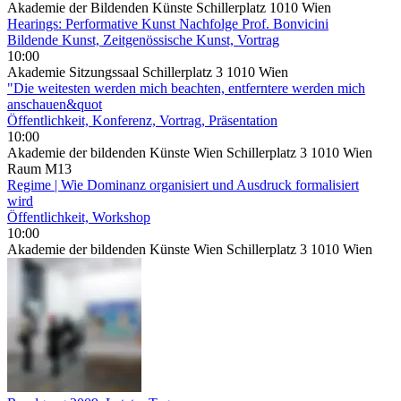
Akademie der Bildenden Künste Schillerplatz 1010 Wien
Hearings: Performative Kunst ­Nachfolge Prof. Bonvicini
Bildende Kunst, Zeitgenössische Kunst, Vortrag
10:00
Akademie Sitzungssaal Schillerplatz 3 1010 Wien
"Die weitesten werden mich beachten, entferntere werden mich
anschauen&quot
Öffentlichkeit, Konferenz, Vortrag, Präsentation
10:00
Akademie der bildenden Künste Wien Schillerplatz 3 1010 Wien
Raum M13
Regime | Wie Dominanz organisiert und Ausdruck formalisiert
wird
Öffentlichkeit, Workshop
10:00
Akademie der bildenden Künste Wien Schillerplatz 3 1010 Wien