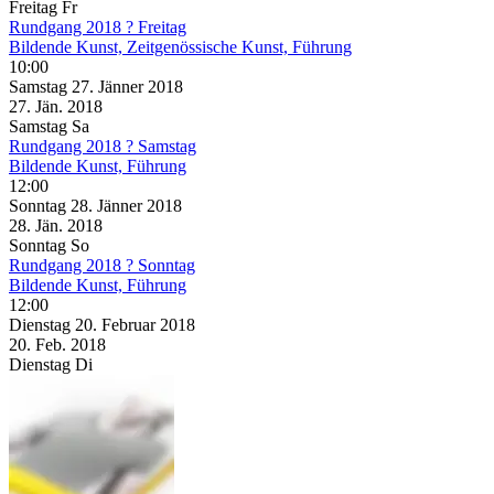
Freitag
Fr
Rundgang 2018 ? Freitag
Bildende Kunst, Zeitgenössische Kunst, Führung
10:00
Samstag
27. Jänner
2018
27. Jän.
2018
Samstag
Sa
Rundgang 2018 ? Samstag
Bildende Kunst, Führung
12:00
Sonntag
28. Jänner
2018
28. Jän.
2018
Sonntag
So
Rundgang 2018 ? Sonntag
Bildende Kunst, Führung
12:00
Dienstag
20. Februar
2018
20. Feb.
2018
Dienstag
Di