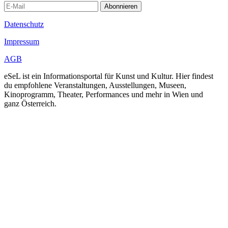
Abonnieren
Datenschutz
Impressum
AGB
eSeL ist ein Informationsportal für Kunst und Kultur. Hier findest
du empfohlene Veranstaltungen, Ausstellungen, Museen,
Kinoprogramm, Theater, Performances und mehr in Wien und
ganz Österreich.