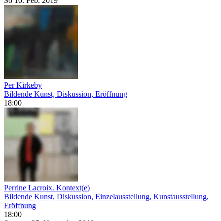
So
10. Feb.
2019
Per Kirkeby
Bildende Kunst, Diskussion, Eröffnung
18:00
Perrine Lacroix. Kontext(e)
Bildende Kunst, Diskussion, Einzelausstellung, Kunstausstellung,
Eröffnung
18:00