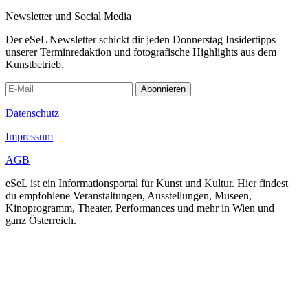
Newsletter und Social Media
Der eSeL Newsletter schickt dir jeden Donnerstag Insidertipps
unserer Terminredaktion und fotografische Highlights aus dem
Kunstbetrieb.
Abonnieren
Datenschutz
Impressum
AGB
eSeL ist ein Informationsportal für Kunst und Kultur. Hier findest
du empfohlene Veranstaltungen, Ausstellungen, Museen,
Kinoprogramm, Theater, Performances und mehr in Wien und
ganz Österreich.