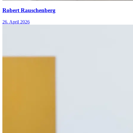
Robert Rauschenberg
26. April 2026