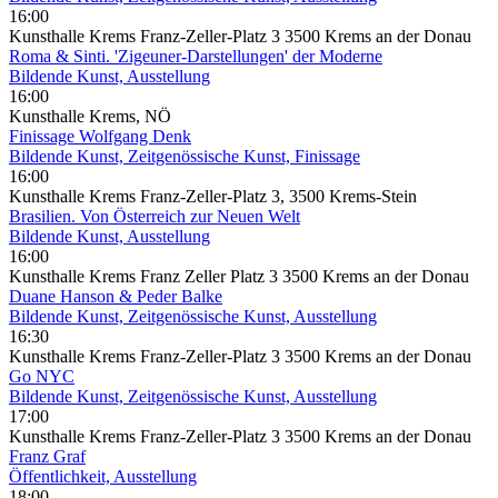
16:00
Kunsthalle Krems Franz-Zeller-Platz 3 3500 Krems an der Donau
Roma & Sinti. 'Zigeuner-Darstellungen' der Moderne
Bildende Kunst, Ausstellung
16:00
Kunsthalle Krems, NÖ
Finissage Wolfgang Denk
Bildende Kunst, Zeitgenössische Kunst, Finissage
16:00
Kunsthalle Krems Franz-Zeller-Platz 3, 3500 Krems-Stein
Brasilien. Von Österreich zur Neuen Welt
Bildende Kunst, Ausstellung
16:00
Kunsthalle Krems Franz Zeller Platz 3 3500 Krems an der Donau
Duane Hanson & Peder Balke
Bildende Kunst, Zeitgenössische Kunst, Ausstellung
16:30
Kunsthalle Krems Franz-Zeller-Platz 3 3500 Krems an der Donau
Go NYC
Bildende Kunst, Zeitgenössische Kunst, Ausstellung
17:00
Kunsthalle Krems Franz-Zeller-Platz 3 3500 Krems an der Donau
Franz Graf
Öffentlichkeit, Ausstellung
18:00