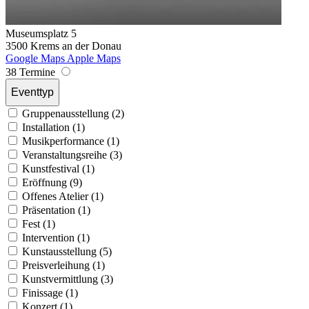
Museumsplatz 5
3500 Krems an der Donau
Google Maps
Apple Maps
38 Termine
Eventtyp
Gruppenausstellung (2)
Installation (1)
Musikperformance (1)
Veranstaltungsreihe (3)
Kunstfestival (1)
Eröffnung (9)
Offenes Atelier (1)
Präsentation (1)
Fest (1)
Intervention (1)
Kunstausstellung (5)
Preisverleihung (1)
Kunstvermittlung (3)
Finissage (1)
Konzert (1)