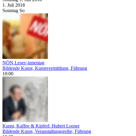
1. Juli
2018
Sonntag
So
NÖN Leser/-innentag
Bildende Kunst, Kunstvermittlung, Führung
10:00
Kunst, Kaffee & Kipferl: Hubert Looser
Bildende Kunst, Veranstaltungsreihe, Führung