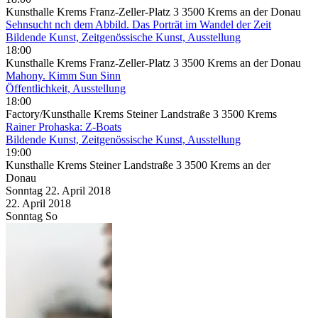
Kunsthalle Krems Franz-Zeller-Platz 3 3500 Krems an der Donau
Sehnsucht nch dem Abbild. Das Porträt im Wandel der Zeit
Bildende Kunst, Zeitgenössische Kunst, Ausstellung
18:00
Kunsthalle Krems Franz-Zeller-Platz 3 3500 Krems an der Donau
Mahony. Kimm Sun Sinn
Öffentlichkeit, Ausstellung
18:00
Factory/Kunsthalle Krems Steiner Landstraße 3 3500 Krems
Rainer Prohaska: Z-Boats
Bildende Kunst, Zeitgenössische Kunst, Ausstellung
19:00
Kunsthalle Krems Steiner Landstraße 3 3500 Krems an der
Donau
Sonntag
22. April
2018
22. April
2018
Sonntag
So