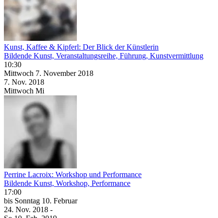
Kunst, Kaffee & Kipferl: Der Blick der Künstlerin
Bildende Kunst, Veranstaltungsreihe, Führung, Kunstvermittlung
10:30
Mittwoch
7. November
2018
7. Nov.
2018
Mittwoch
Mi
Perrine Lacroix: Workshop und Performance
Bildende Kunst, Workshop, Performance
17:00
bis
Sonntag
10. Februar
24. Nov.
2018
-