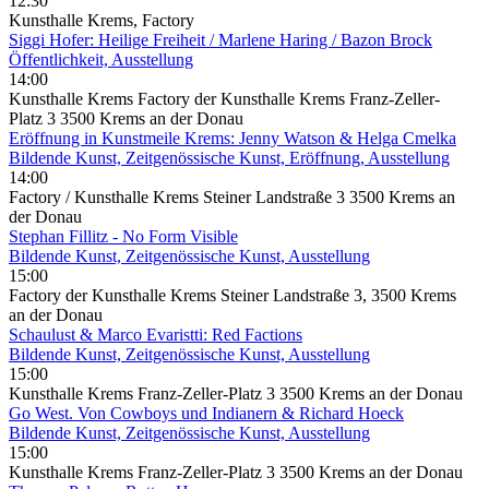
12:30
Kunsthalle Krems, Factory
Siggi Hofer: Heilige Freiheit / Marlene Haring / Bazon Brock
Öffentlichkeit, Ausstellung
14:00
Kunsthalle Krems Factory der Kunsthalle Krems Franz-Zeller-
Platz 3 3500 Krems an der Donau
Eröffnung in Kunstmeile Krems: Jenny Watson & Helga Cmelka
Bildende Kunst, Zeitgenössische Kunst, Eröffnung, Ausstellung
14:00
Factory / Kunsthalle Krems Steiner Landstraße 3 3500 Krems an
der Donau
Stephan Fillitz - No Form Visible
Bildende Kunst, Zeitgenössische Kunst, Ausstellung
15:00
Factory der Kunsthalle Krems Steiner Landstraße 3, 3500 Krems
an der Donau
Schaulust & Marco Evaristti: Red Factions
Bildende Kunst, Zeitgenössische Kunst, Ausstellung
15:00
Kunsthalle Krems Franz-Zeller-Platz 3 3500 Krems an der Donau
Go West. Von Cowboys und Indianern & Richard Hoeck
Bildende Kunst, Zeitgenössische Kunst, Ausstellung
15:00
Kunsthalle Krems Franz-Zeller-Platz 3 3500 Krems an der Donau