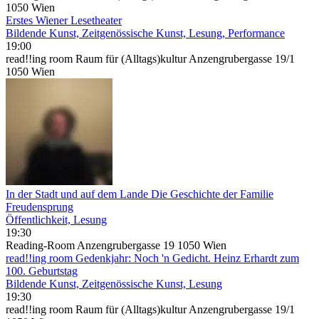
1050 Wien
Erstes Wiener Lesetheater
Bildende Kunst, Zeitgenössische Kunst, Lesung, Performance
19:00
read!!ing room Raum für (Alltags)kultur Anzengrubergasse 19/1
1050 Wien
In der Stadt und auf dem Lande Die Geschichte der Familie
Freudensprung
Öffentlichkeit, Lesung
19:30
Reading-Room Anzengrubergasse 19 1050 Wien
read!!ing room Gedenkjahr: Noch 'n Gedicht. Heinz Erhardt zum
100. Geburtstag
Bildende Kunst, Zeitgenössische Kunst, Lesung
19:30
read!!ing room Raum für (Alltags)kultur Anzengrubergasse 19/1