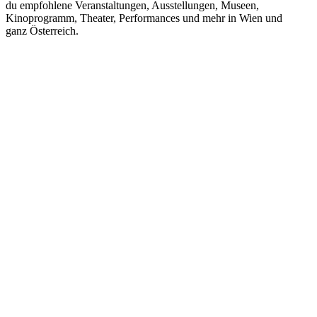
du empfohlene Veranstaltungen, Ausstellungen, Museen,
Kinoprogramm, Theater, Performances und mehr in Wien und
ganz Österreich.