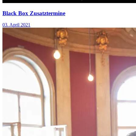
Black Box Zusatztermine
03. April 2021