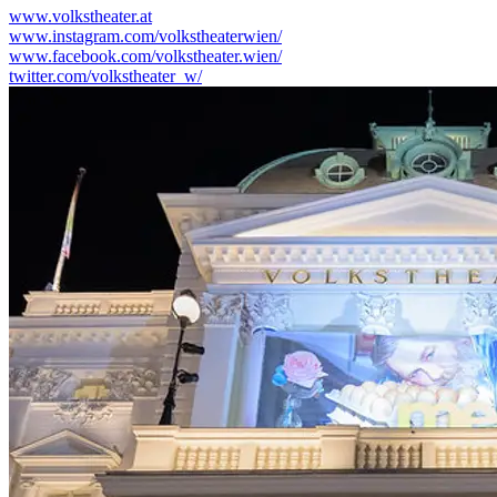
www.volkstheater.at
www.instagram.com/volkstheaterwien/
www.facebook.com/volkstheater.wien/
twitter.com/volkstheater_w/