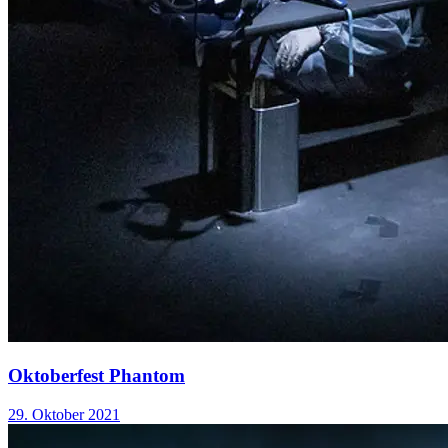
Oktoberfest Phantom
29. Oktober 2021