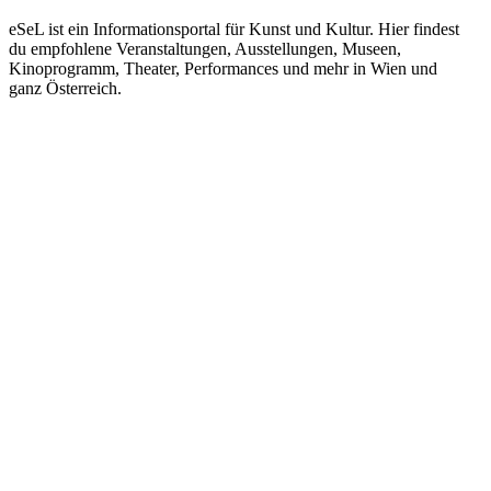
eSeL ist ein Informationsportal für Kunst und Kultur. Hier findest
du empfohlene Veranstaltungen, Ausstellungen, Museen,
Kinoprogramm, Theater, Performances und mehr in Wien und
ganz Österreich.