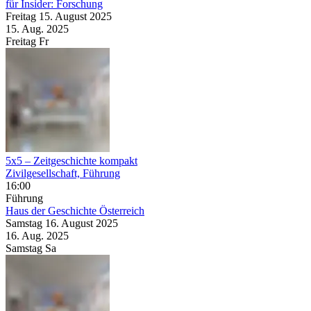
für Insider: Forschung
Freitag
15. August
2025
15. Aug.
2025
Freitag
Fr
5x5 – Zeitgeschichte kompakt
Zivilgesellschaft, Führung
16:00
Führung
Haus der Geschichte Österreich
Samstag
16. August
2025
16. Aug.
2025
Samstag
Sa