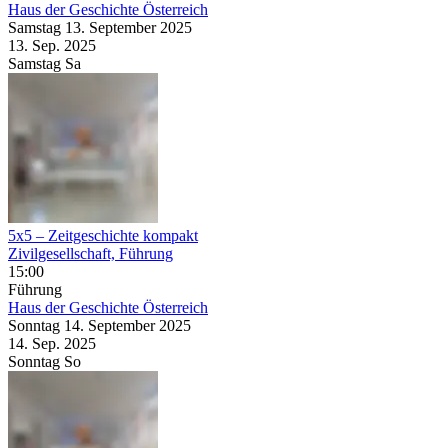
Haus der Geschichte Österreich
Samstag
13. September
2025
13. Sep.
2025
Samstag
Sa
5x5 – Zeitgeschichte kompakt
Zivilgesellschaft, Führung
15:00
Führung
Haus der Geschichte Österreich
Sonntag
14. September
2025
14. Sep.
2025
Sonntag
So