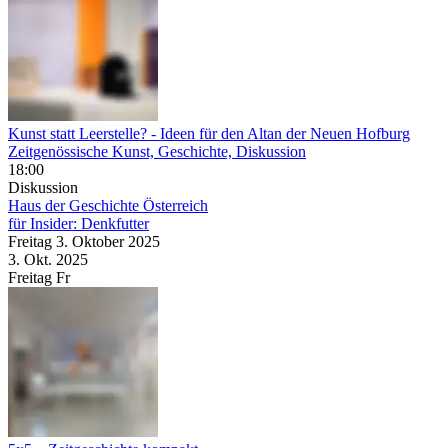
Kunst statt Leerstelle?
- Ideen für den Altan der Neuen Hofburg
Zeitgenössische Kunst, Geschichte, Diskussion
18:00
Diskussion
Haus der Geschichte Österreich
für Insider: Denkfutter
Freitag
3. Oktober
2025
3. Okt.
2025
Freitag
Fr