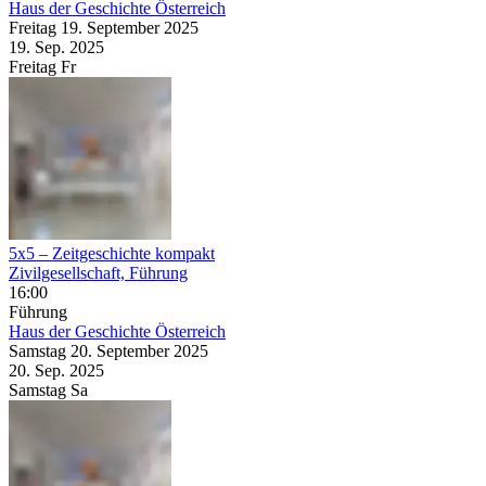
Haus der Geschichte Österreich
Freitag
19. September
2025
19. Sep.
2025
Freitag
Fr
5x5 – Zeitgeschichte kompakt
Zivilgesellschaft, Führung
16:00
Führung
Haus der Geschichte Österreich
Samstag
20. September
2025
20. Sep.
2025
Samstag
Sa