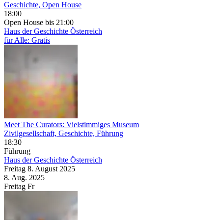
Geschichte, Open House
18:00
Open House
bis 21:00
Haus der Geschichte Österreich
für Alle: Gratis
Meet The Curators: Vielstimmiges Museum
Zivilgesellschaft, Geschichte, Führung
18:30
Führung
Haus der Geschichte Österreich
Freitag
8. August
2025
8. Aug.
2025
Freitag
Fr