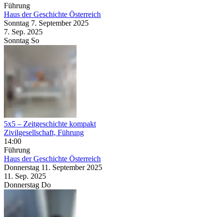
Führung
Haus der Geschichte Österreich
Sonntag
7. September
2025
7. Sep.
2025
Sonntag
So
5x5 – Zeitgeschichte kompakt
Zivilgesellschaft, Führung
14:00
Führung
Haus der Geschichte Österreich
Donnerstag
11. September
2025
11. Sep.
2025
Donnerstag
Do