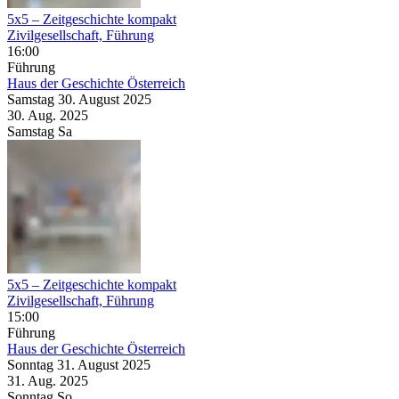
5x5 – Zeitgeschichte kompakt
Zivilgesellschaft, Führung
16:00
Führung
Haus der Geschichte Österreich
Samstag
30. August
2025
30. Aug.
2025
Samstag
Sa
5x5 – Zeitgeschichte kompakt
Zivilgesellschaft, Führung
15:00
Führung
Haus der Geschichte Österreich
Sonntag
31. August
2025
31. Aug.
2025
Sonntag
So