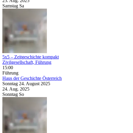
23. Aug.
2025
Samstag
Sa
5x5 – Zeitgeschichte kompakt
Zivilgesellschaft, Führung
15:00
Führung
Haus der Geschichte Österreich
Sonntag
24. August
2025
24. Aug.
2025
Sonntag
So