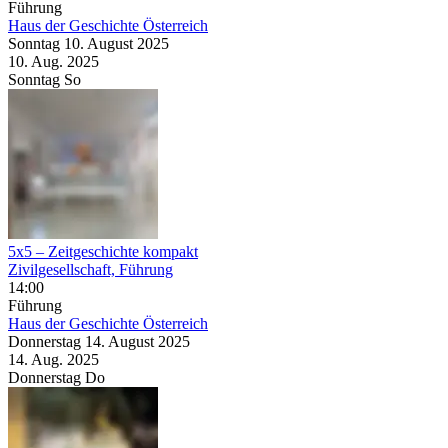
Führung
Haus der Geschichte Österreich
Sonntag
10. August
2025
10. Aug.
2025
Sonntag
So
5x5 – Zeitgeschichte kompakt
Zivilgesellschaft, Führung
14:00
Führung
Haus der Geschichte Österreich
Donnerstag
14. August
2025
14. Aug.
2025
Donnerstag
Do