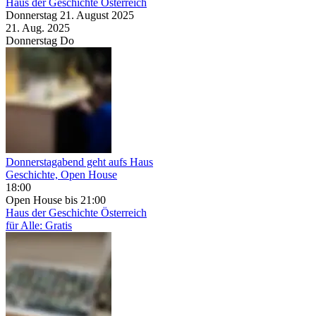
Haus der Geschichte Österreich
Donnerstag
21. August
2025
21. Aug.
2025
Donnerstag
Do
Donnerstagabend geht aufs Haus
Geschichte, Open House
18:00
Open House
bis 21:00
Haus der Geschichte Österreich
für Alle: Gratis