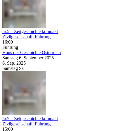
5x5 – Zeitgeschichte kompakt
Zivilgesellschaft, Führung
16:00
Führung
Haus der Geschichte Österreich
Samstag
6. September
2025
6. Sep.
2025
Samstag
Sa
5x5 – Zeitgeschichte kompakt
Zivilgesellschaft, Führung
15:00