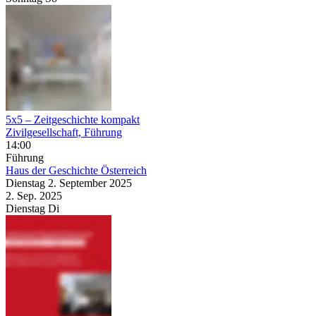
5x5 – Zeitgeschichte kompakt
Zivilgesellschaft, Führung
14:00
Führung
Haus der Geschichte Österreich
Dienstag
2. September
2025
2. Sep.
2025
Dienstag
Di