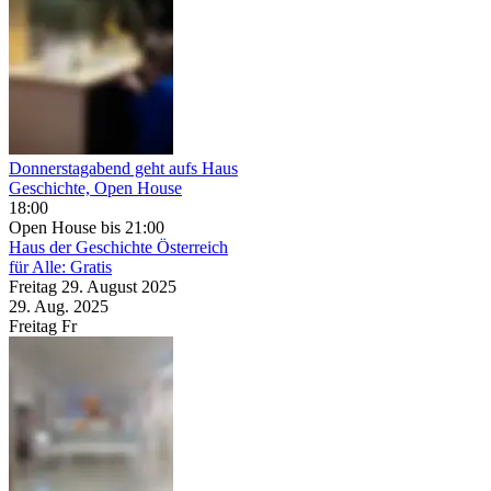
Donnerstagabend geht aufs Haus
Geschichte, Open House
18:00
Open House
bis 21:00
Haus der Geschichte Österreich
für Alle: Gratis
Freitag
29. August
2025
29. Aug.
2025
Freitag
Fr