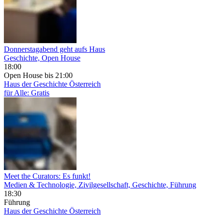
Donnerstagabend geht aufs Haus
Geschichte, Open House
18:00
Open House
bis 21:00
Haus der Geschichte Österreich
für Alle: Gratis
Meet the Curators: Es funkt!
Medien & Technologie, Zivilgesellschaft, Geschichte, Führung
18:30
Führung
Haus der Geschichte Österreich