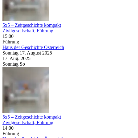
5x5 – Zeitgeschichte kompakt
Zivilgesellschaft, Führung
15:00
Führung
Haus der Geschichte Österreich
Sonntag
17. August
2025
17. Aug.
2025
Sonntag
So
5x5 – Zeitgeschichte kompakt
Zivilgesellschaft, Führung
14:00
Führung