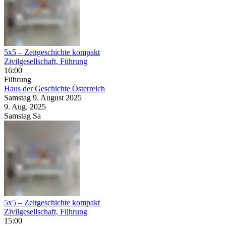
5x5 – Zeitgeschichte kompakt
Zivilgesellschaft, Führung
16:00
Führung
Haus der Geschichte Österreich
Samstag
9. August
2025
9. Aug.
2025
Samstag
Sa
5x5 – Zeitgeschichte kompakt
Zivilgesellschaft, Führung
15:00