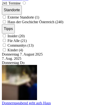
241 Termine
Standorte
Externe Standorte (1)
Haus der Geschichte Österreich (240)
Tipps
Insider (20)
Für Alle (21)
Communitys (13)
Kinder (4)
Donnerstag
7. August
2025
7. Aug.
2025
Donnerstag
Do
Donnerstagabend geht aufs Haus