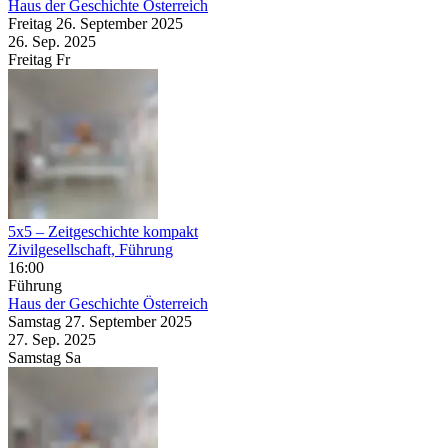
Haus der Geschichte Österreich
Freitag
26. September
2025
26. Sep.
2025
Freitag
Fr
5x5 – Zeitgeschichte kompakt
Zivilgesellschaft, Führung
16:00
Führung
Haus der Geschichte Österreich
Samstag
27. September
2025
27. Sep.
2025
Samstag
Sa