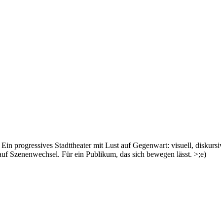
Ein progressives Stadttheater mit Lust auf Gegenwart: visuell, diskursi
auf Szenenwechsel. Für ein Publikum, das sich bewegen lässt. >;e)