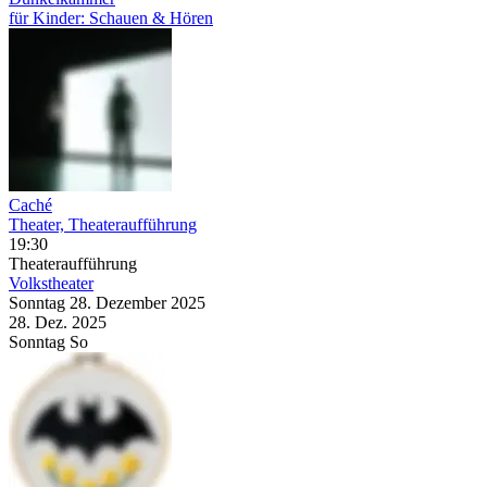
für Kinder: Schauen & Hören
Caché
Theater, Theateraufführung
19:30
Theateraufführung
Volkstheater
Sonntag
28. Dezember
2025
28. Dez.
2025
Sonntag
So