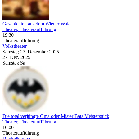
Geschichten aus dem Wiener Wald
Theater, Theateraufführung
19:30
Theateraufführung
Volkstheater
Samstag
27. Dezember
2025
27. Dez.
2025
Samstag
Sa
Die total verjüngte Oma oder Mister Bats Meisterstück
Theater, Theateraufführung
16:00
Theateraufführung
Dunkelkammer