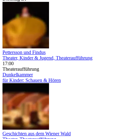
Pettersson und Findus
Theater, Kinder & Jugend, Theateraufführung
17:00
Theateraufführung
Dunkelkammer
für Kinder: Schauen & Hören
Geschichten aus dem Wiener Wald