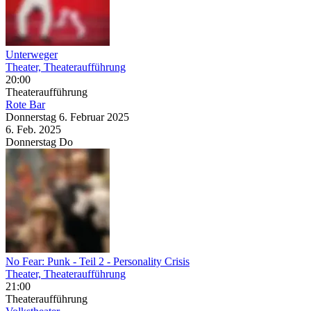
Unterweger
Theater, Theateraufführung
20:00
Theateraufführung
Rote Bar
Donnerstag
6. Februar
2025
6. Feb.
2025
Donnerstag
Do
No Fear: Punk - Teil 2
- Personality Crisis
Theater, Theateraufführung
21:00
Theateraufführung