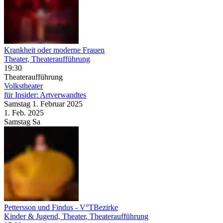
Krankheit oder moderne Frauen
Theater, Theateraufführung
19:30
Theateraufführung
Volkstheater
für Insider: Artverwandtes
Samstag
1. Februar
2025
1. Feb.
2025
Samstag
Sa
Pettersson und Findus
- V°TBezirke
Kinder & Jugend, Theater, Theateraufführung