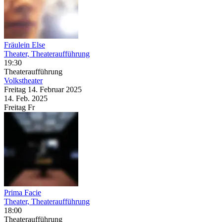
Fräulein Else
Theater, Theateraufführung
19:30
Theateraufführung
Volkstheater
Freitag
14. Februar
2025
14. Feb.
2025
Freitag
Fr
Prima Facie
Theater, Theateraufführung
18:00
Theateraufführung