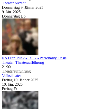
Theater Akzent
Donnerstag
9. Jänner
2025
9. Jän.
2025
Donnerstag
Do
No Fear: Punk - Teil 2
- Personality Crisis
Theater, Theateraufführung
21:00
Theateraufführung
Volkstheater
Freitag
10. Jänner
2025
10. Jän.
2025
Freitag
Fr