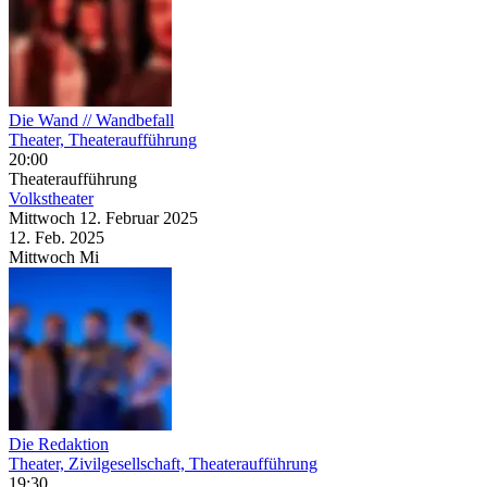
Die Wand // Wandbefall
Theater, Theateraufführung
20:00
Theateraufführung
Volkstheater
Mittwoch
12. Februar
2025
12. Feb.
2025
Mittwoch
Mi
Die Redaktion
Theater, Zivilgesellschaft, Theateraufführung
19:30