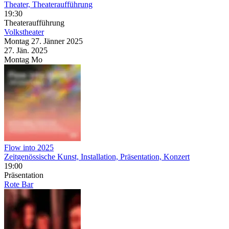
Theater, Theateraufführung
19:30
Theateraufführung
Volkstheater
Montag
27. Jänner
2025
27. Jän.
2025
Montag
Mo
Flow into 2025
Zeitgenössische Kunst, Installation, Präsentation, Konzert
19:00
Präsentation
Rote Bar