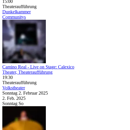
15:00
Theateraufführung
Dunkelkammer
Communitys
Camino Real
- Live on Stage: Calexico
Theater, Theateraufführung
19:30
Theateraufführung
Volkstheater
Sonntag
2. Februar
2025
2. Feb.
2025
Sonntag
So