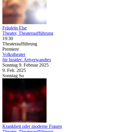
Fräulein Else
Theater, Theateraufführung
19:30
Theateraufführung
Premiere
Volkstheater
für Insider: Artverwandtes
Sonntag
9. Februar
2025
9. Feb.
2025
Sonntag
So
Krankheit oder moderne Frauen
Theater, Theateraufführung