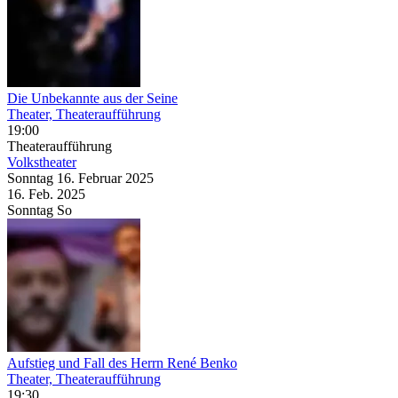
Die Unbekannte aus der Seine
Theater, Theateraufführung
19:00
Theateraufführung
Volkstheater
Sonntag
16. Februar
2025
16. Feb.
2025
Sonntag
So
Aufstieg und Fall des Herrn René Benko
Theater, Theateraufführung
19:30