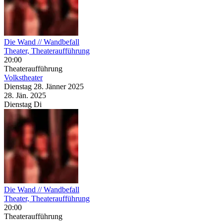
Die Wand // Wandbefall
Theater, Theateraufführung
20:00
Theateraufführung
Volkstheater
Dienstag
28. Jänner
2025
28. Jän.
2025
Dienstag
Di
Die Wand // Wandbefall
Theater, Theateraufführung
20:00
Theateraufführung