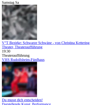
Samstag
Sa
V°T Bezirke: Schwarze Schwäne
- von Christina Kettering
Theater, Theateraufführung
19:30
Theateraufführung
VHS Rudolfsheim-Fünfhaus
Du musst dich entscheiden!
Darstellende Kunst, Performance