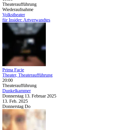
Theateraufführung
Wiederaufnahme
Volkstheater
für Insider: Artverwandtes
Prima Facie
Theater, Theateraufführung
20:00
Theateraufführung
Dunkelkammer
Donnerstag
13. Februar
2025
13. Feb.
2025
Donnerstag
Do