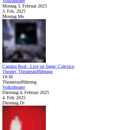
Volkstheater
Montag
3. Februar
2025
3. Feb.
2025
Montag
Mo
Camino Real
- Live on Stage: Calexico
Theater, Theateraufführung
19:30
Theateraufführung
Volkstheater
Dienstag
4. Februar
2025
4. Feb.
2025
Dienstag
Di