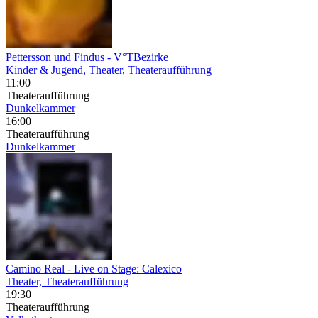
Pettersson und Findus
- V°TBezirke
Kinder & Jugend, Theater, Theateraufführung
11:00
Theateraufführung
Dunkelkammer
16:00
Theateraufführung
Dunkelkammer
Camino Real
- Live on Stage: Calexico
Theater, Theateraufführung
19:30
Theateraufführung