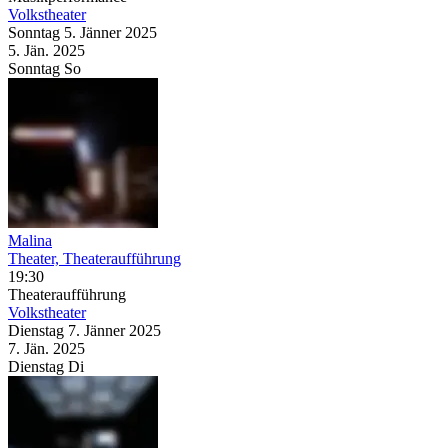
Volkstheater
Sonntag
5. Jänner
2025
5. Jän.
2025
Sonntag
So
Malina
Theater, Theateraufführung
19:30
Theateraufführung
Volkstheater
Dienstag
7. Jänner
2025
7. Jän.
2025
Dienstag
Di