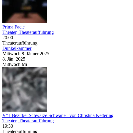
Prima Facie
Theater, Theateraufführung
20:00
Theateraufführung
Dunkelkammer
Mittwoch
8. Jänner
2025
8. Jän.
2025
Mittwoch
Mi
V°T Bezirke: Schwarze Schwäne
- von Christina Kettering
Theater, Theateraufführung
19:30
Theateraufführung