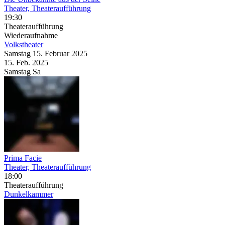
Theater, Theateraufführung
19:30
Theateraufführung
Wiederaufnahme
Volkstheater
Samstag
15. Februar
2025
15. Feb.
2025
Samstag
Sa
Prima Facie
Theater, Theateraufführung
18:00
Theateraufführung
Dunkelkammer