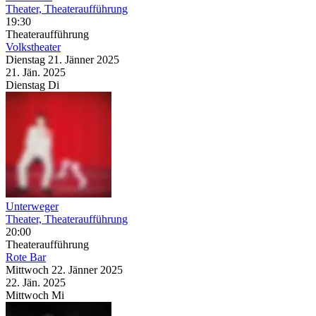
Theater, Theateraufführung
19:30
Theateraufführung
Volkstheater
Dienstag
21. Jänner
2025
21. Jän.
2025
Dienstag
Di
Unterweger
Theater, Theateraufführung
20:00
Theateraufführung
Rote Bar
Mittwoch
22. Jänner
2025
22. Jän.
2025
Mittwoch
Mi