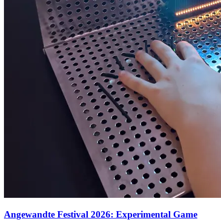
Angewandte Festival 2026: Experimental Game