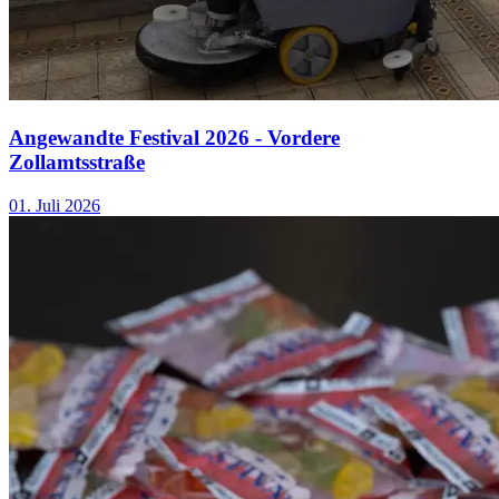
Angewandte Festival 2026 - Vordere
Zollamtsstraße
01. Juli 2026