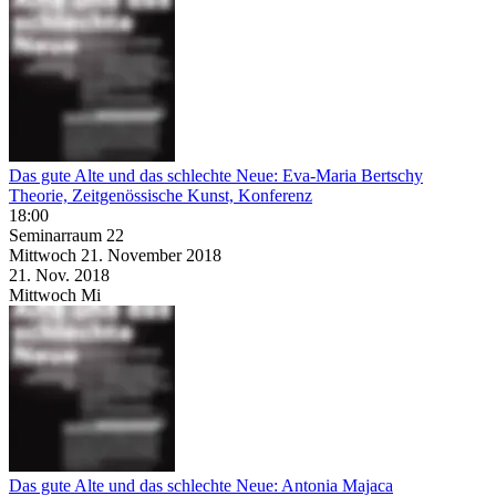
Das gute Alte und das schlechte Neue: Eva-Maria Bertschy
Theorie, Zeitgenössische Kunst, Konferenz
18:00
Seminarraum 22
Mittwoch
21. November
2018
21. Nov.
2018
Mittwoch
Mi
Das gute Alte und das schlechte Neue: Antonia Majaca