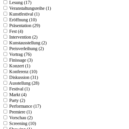
Lesung (17)
Veranstaltungsreihe (1)
Kunstfestival (1)
Eröffnung (10)
Präsentation (29)
Fest (4)
Intervention (2)
Kunstausstellung (2)
Preisverleihung (2)
Vortrag (76)
Finissage (3)
Konzert (1)
Konferenz (10)
Diskussion (31)
Ausstellung (28)
Festival (1)
Markt (4)
Party (2)
Performance (17)
Premiere (1)
Vorschau (2)
Screening (10)