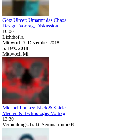
Götz Ulmer: Umarmt das Chaos
Design, Vortrag, Diskussion
19:00
Lichthof A
Mittwoch
5. Dezember
2018
5. Dez.
2018
Mittwoch
Mi
Michael Lankes: Blick & Spiele
Medien & Technologie, Vortrag
13:30
Verbindungs-Trakt, Seminarraum 09