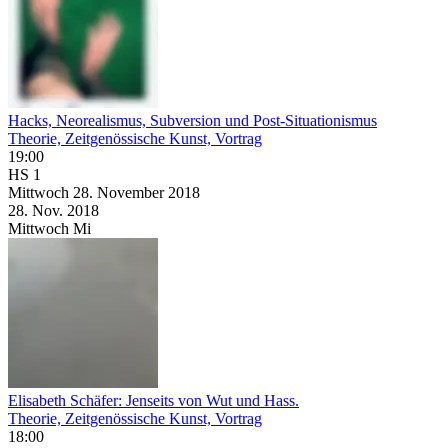
Hacks, Neorealismus, Subversion und Post-Situationismus
Theorie, Zeitgenössische Kunst, Vortrag
19:00
HS 1
Mittwoch
28. November
2018
28. Nov.
2018
Mittwoch
Mi
Elisabeth Schäfer: Jenseits von Wut und Hass.
Theorie, Zeitgenössische Kunst, Vortrag
18:00