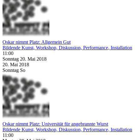
Oskar nimmt Platz: Allgemein Gut
Bildende Kunst, Workshop, Diskussion, Performance, Installation
11:00
Sonntag
20. Mai
2018
20. Mai
2018
Sonntag
So
Oskar nimmt Platz: Universität für angebrannte Wurst
Bildende Kunst, Workshop, Diskussion, Performance, Installation
11:00