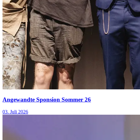
Angewandte Sponsion Sommer 26
03. Juli 2026