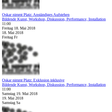
Oskar nimmt Platz: Anständiges Aufstehen
Bildende Kunst, Workshop, Diskussion, Performance, Installation
11:00
Freitag
18. Mai
2018
18. Mai
2018
Freitag
Fr
Oskar nimmt Platz: Exklusion inklusive
Bildende Kunst, Workshop, Diskussion, Performance, Installation
11:00
Samstag
19. Mai
2018
19. Mai
2018
Samstag
Sa