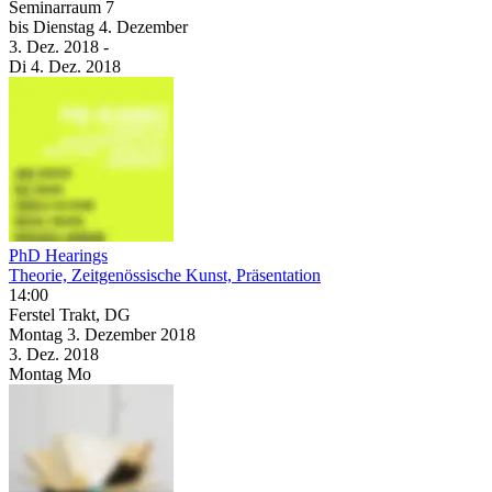
Seminarraum 7
bis
Dienstag
4. Dezember
3. Dez.
2018
-
Di
4. Dez.
2018
PhD Hearings
Theorie, Zeitgenössische Kunst, Präsentation
14:00
Ferstel Trakt, DG
Montag
3. Dezember
2018
3. Dez.
2018
Montag
Mo