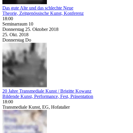
Das gute Alte und das schlechte Neue
Theorie, Zeitgenössische Kunst, Konferenz
18:00
Seminarraum 10
Donnerstag
25. Oktober
2018
25. Okt.
2018
Donnerstag
Do
20 Jahre Transmediale Kunst / Brigitte Kowanz
Bildende Kunst, Performance, Fest, Präsentation
18:00
Transmediale Kunst, EG, Hofatalier