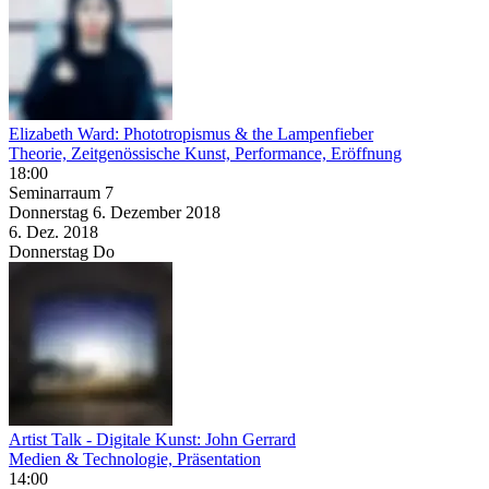
Elizabeth Ward: Phototropismus & the Lampenfieber
Theorie, Zeitgenössische Kunst, Performance, Eröffnung
18:00
Seminarraum 7
Donnerstag
6. Dezember
2018
6. Dez.
2018
Donnerstag
Do
Artist Talk - Digitale Kunst: John Gerrard
Medien & Technologie, Präsentation
14:00