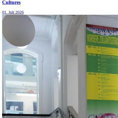
Cultures
01. Juli 2026