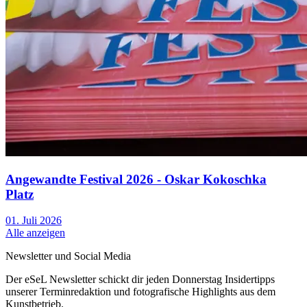
Angewandte Festival 2026 - Oskar Kokoschka
Platz
01. Juli 2026
Alle anzeigen
Newsletter und Social Media
Der eSeL Newsletter schickt dir jeden Donnerstag Insidertipps
unserer Terminredaktion und fotografische Highlights aus dem
Kunstbetrieb.