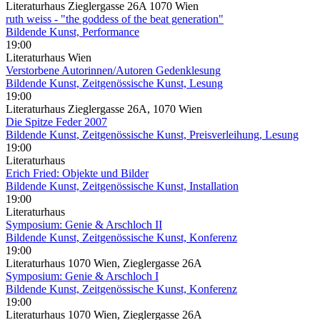
Literaturhaus Zieglergasse 26A 1070 Wien
ruth weiss - "the goddess of the beat generation"
Bildende Kunst, Performance
19:00
Literaturhaus Wien
Verstorbene Autorinnen/Autoren Gedenklesung
Bildende Kunst, Zeitgenössische Kunst, Lesung
19:00
Literaturhaus Zieglergasse 26A, 1070 Wien
Die Spitze Feder 2007
Bildende Kunst, Zeitgenössische Kunst, Preisverleihung, Lesung
19:00
Literaturhaus
Erich Fried: Objekte und Bilder
Bildende Kunst, Zeitgenössische Kunst, Installation
19:00
Literaturhaus
Symposium: Genie & Arschloch II
Bildende Kunst, Zeitgenössische Kunst, Konferenz
19:00
Literaturhaus 1070 Wien, Zieglergasse 26A
Symposium: Genie & Arschloch I
Bildende Kunst, Zeitgenössische Kunst, Konferenz
19:00
Literaturhaus 1070 Wien, Zieglergasse 26A