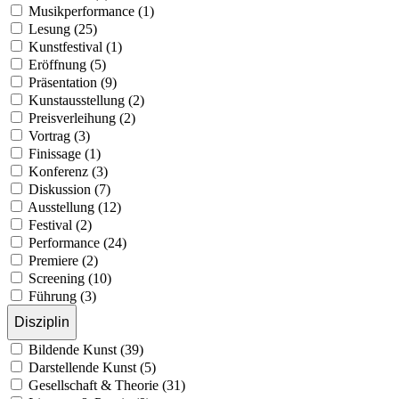
Musikperformance (1)
Lesung (25)
Kunstfestival (1)
Eröffnung (5)
Präsentation (9)
Kunstausstellung (2)
Preisverleihung (2)
Vortrag (3)
Finissage (1)
Konferenz (3)
Diskussion (7)
Ausstellung (12)
Festival (2)
Performance (24)
Premiere (2)
Screening (10)
Führung (3)
Disziplin
Bildende Kunst (39)
Darstellende Kunst (5)
Gesellschaft & Theorie (31)