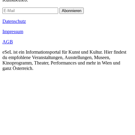
Abonnieren
Datenschutz
Impressum
AGB
eSeL ist ein Informationsportal für Kunst und Kultur. Hier findest
du empfohlene Veranstaltungen, Ausstellungen, Museen,
Kinoprogramm, Theater, Performances und mehr in Wien und
ganz Österreich.