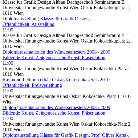
Klasse für Grafik Design Altbau Dachgeschoß Seminarraum B
Universität für angewandte Kunst Wien Oskar Kokoschkaplatz 2,
1010 Wien
Diplomausstellung Klasse für Grafik Design,
Öffentlichkeit, Ausstellung
11:00
Klasse für Grafik Design Altbau Dachgeschoß Seminarraum B
Universität für angewandte Kunst Wien Oskar Kokoschkaplatz 2,
1010 Wien
Diplompräsentationen des Wintersemesters 2008 / 2009
Bildende Kunst, Zeitgenössische Kunst, Präsentation
11:00
Universität für angewandte Kunst Wien Oskar Kokoschka-Platz 2
1010 Wien
Raymond Pettibon erhält Oskar-Kokoschka-Preis 2010
Öffentlichkeit, Preisverleihung
11:00
Universität für angewandte Kunst Oskar-Kokoschka-Platz 1 1010
Wien
Diplompräsentationen des Wintersemesters 2008 / 2009
Bildende Kunst, Zeitgenössische Kunst, Präsentation
11:00
Universität für angewandte Kunst Wien Oskar Kokoschka-Platz 2
1010 Wien
Diplomausstellung Klasse für Grafik Design, Prof. Oliver Kartak