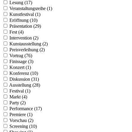
Lesung (17)
Veranstaltungsreihe (1)
Kunstfestival (1)
Eröffnung (10)
Präsentation (29)
Fest (4)
Intervention (2)
Kunstausstellung (2)
Preisverleihung (2)
Vortrag (76)
Finissage (3)
Konzert (1)
Konferenz (10)
Diskussion (31)
Ausstellung (28)
Festival (1)
Markt (4)
Party (2)
Performance (17)
Premiere (1)
Vorschau (2)
Screening (10)