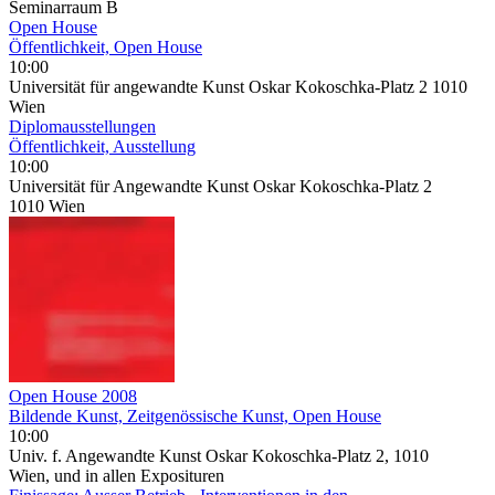
Seminarraum B
Open House
Öffentlichkeit, Open House
10:00
Universität für angewandte Kunst Oskar Kokoschka-Platz 2 1010
Wien
Diplomausstellungen
Öffentlichkeit, Ausstellung
10:00
Universität für Angewandte Kunst Oskar Kokoschka-Platz 2
1010 Wien
Open House 2008
Bildende Kunst, Zeitgenössische Kunst, Open House
10:00
Univ. f. Angewandte Kunst Oskar Kokoschka-Platz 2, 1010
Wien, und in allen Exposituren