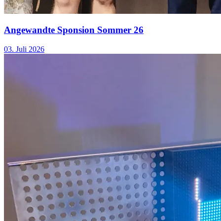
Angewandte Sponsion Sommer 26
03. Juli 2026