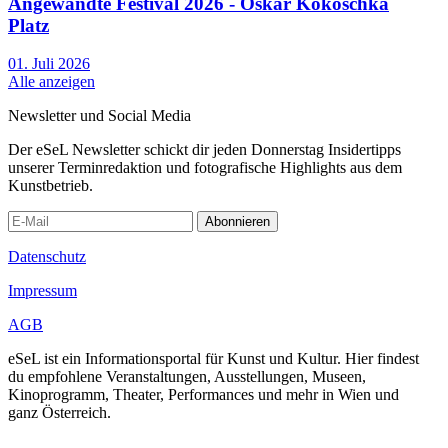
Angewandte Festival 2026 - Oskar Kokoschka
Platz
01. Juli 2026
Alle anzeigen
Newsletter und Social Media
Der eSeL Newsletter schickt dir jeden Donnerstag Insidertipps
unserer Terminredaktion und fotografische Highlights aus dem
Kunstbetrieb.
Abonnieren
Datenschutz
Impressum
AGB
eSeL ist ein Informationsportal für Kunst und Kultur. Hier findest
du empfohlene Veranstaltungen, Ausstellungen, Museen,
Kinoprogramm, Theater, Performances und mehr in Wien und
ganz Österreich.