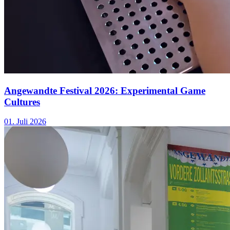
Angewandte Festival 2026: Experimental Game
Cultures
01. Juli 2026